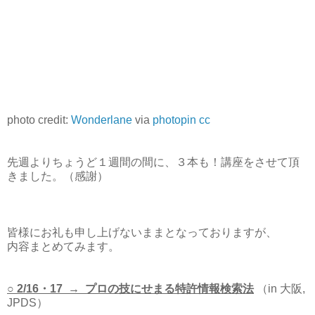
photo credit:
Wonderlane
via
photopin
cc
先週よりちょうど１週間の間に、３本も！講座をさせて頂
きました。（感謝）
皆様にお礼も申し上げないままとなっておりますが、
内容まとめてみます。
○ 2/16・17 → プロの技にせまる特許情報検索法
（in 大阪,
JPDS）