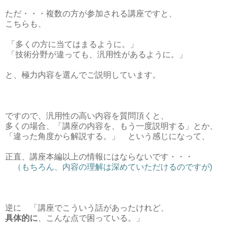
ただ・・・複数の方が参加される講座ですと、
こちらも、
「多くの方に当てはまるように。」
「技術分野が違っても、汎用性があるように。」
と、極力内容を選んでご説明しています。
ですので、汎用性の高い内容を質問頂くと、
多くの場合、「講座の内容を、もう一度説明する」とか、
「違った角度から解説する。」 という感じになって、
正直、講座本編以上の情報にはならないです・・・
（もちろん、内容の理解は深めていただけるのですが)
逆に 「講座でこういう話があったけれど、
具体的に
、こんな点で困っている。」