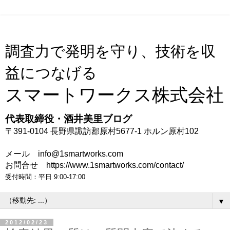
調査力で発明を守り、技術を収
益につなげる
スマートワークス株式会社
代表取締役・酒井美里ブログ
〒391-0104 長野県諏訪郡原村5677-1 ホルン原村102
メール info@1smartworks.com
お問合せ https://www.1smartworks.com/contact/
受付時間：平日 9:00-17:00
▼
2012/02/23