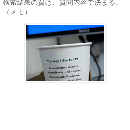
検索結果の質は、質問内容で決まる。
（メモ）