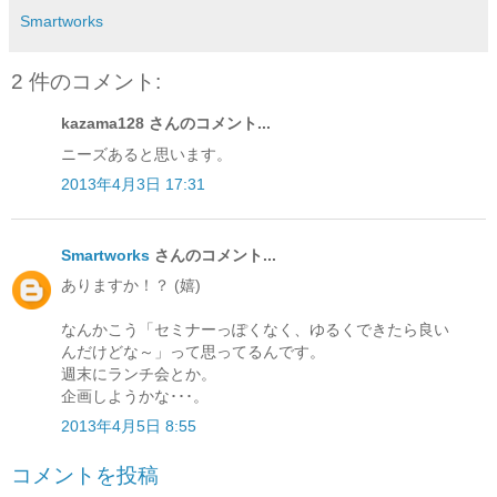
Smartworks
2 件のコメント:
kazama128 さんのコメント...
ニーズあると思います。
2013年4月3日 17:31
Smartworks
さんのコメント...
ありますか！？ (嬉)
なんかこう「セミナーっぽくなく、ゆるくできたら良い
んだけどな～」って思ってるんです。
週末にランチ会とか。
企画しようかな･･･。
2013年4月5日 8:55
コメントを投稿