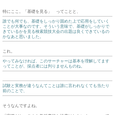
特にここ。「基礎を見る」 ってことと、
誰でも何でも、基礎をしっかり固めた上で応用をしていく
ことが大事なのです。そういう意味で、基礎がしっかりで
きているかを見る検索競技大会の出題は良くできているの
かなあと思いました。
これ。
やってみなければ、このサーチャーは基本を理解してます
ってことが、採点者には判りませんものね。
試験と実務が違うなんてことは誰に言われなくても当たり
前のことで、
そうなんですよね。