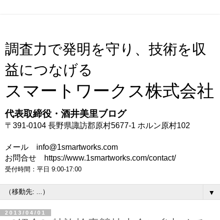
調査力で発明を守り、技術を収
益につなげる
スマートワークス株式会社
代表取締役・酒井美里ブログ
〒391-0104 長野県諏訪郡原村5677-1 ホルン原村102
メール info@1smartworks.com
お問合せ https://www.1smartworks.com/contact/
受付時間：平日 9:00-17:00
▼
2013/04/01