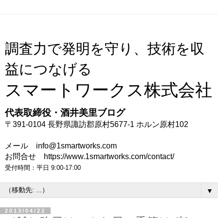
調査力で発明を守り、技術を収
益につなげる
スマートワークス株式会社
代表取締役・酒井美里ブログ
〒391-0104 長野県諏訪郡原村5677-1 ホルン原村102
メール info@1smartworks.com
お問合せ https://www.1smartworks.com/contact/
受付時間：平日 9:00-17:00
▼
2013/04/22