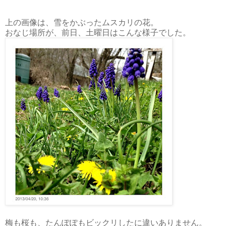
上の画像は、雪をかぶったムスカリの花。
おなじ場所が、前日、土曜日はこんな様子でした。
梅も桜も、たんぽぽもビックリしたに違いありません。