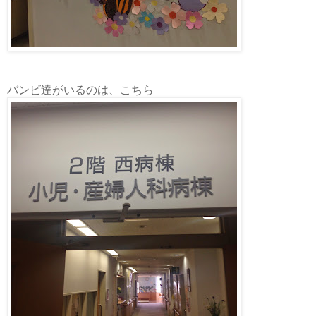
バンビ達がいるのは、こちら