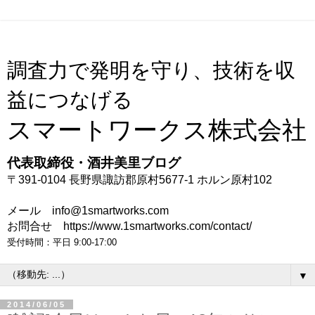
調査力で発明を守り、技術を収
益につなげる
スマートワークス株式会社
代表取締役・酒井美里ブログ
〒391-0104 長野県諏訪郡原村5677-1 ホルン原村102
メール info@1smartworks.com
お問合せ https://www.1smartworks.com/contact/
受付時間：平日 9:00-17:00
▼
2014/06/05