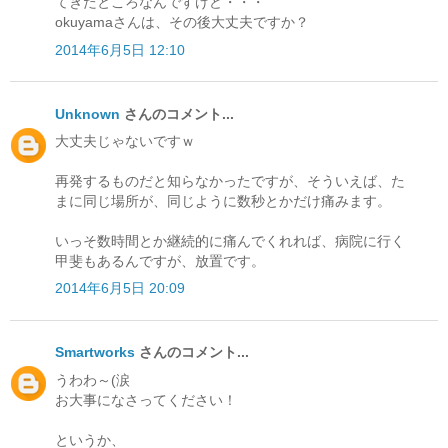
てきたところなんですけど・・・
okuyamaさんは、その後大丈夫ですか？
2014年6月5日 12:10
Unknown
さんのコメント...
大丈夫じゃないですｗ
再発するものだと知らなかったですが、そういえば、た
まに同じ場所が、同じように数秒とかだけ痛みます。
いっそ数時間とか継続的に痛んでくれれば、病院に行く
甲斐もあるんですが、放置です。
2014年6月5日 20:09
Smartworks
さんのコメント...
うわわ～(涙
お大事になさってください！
というか、