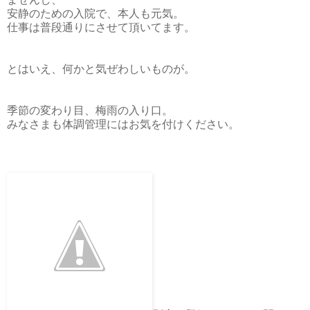
安静のための入院で、本人も元気。
仕事は普段通りにさせて頂いてます。
とはいえ、何かと気ぜわしいものが。
季節の変わり目、梅雨の入り口。
みなさまも体調管理にはお気を付けください。