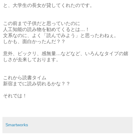
と、大学生の長女が貸してくれたのです。
この前まで子供だと思っていたのに
人工知能の読み物を勧めてくるとは…！
文系なのに、よく「読んでみよう」と思ったわねぇ。
しかも、面白かったんだ？？
意外、ビックリ、感無量…などなど、いろんなタイプの嬉
しさが去来しております。
これから読書タイム
新宿までに読み切れるかな？？
それでは！
Smartworks