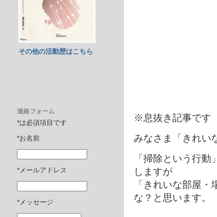
その他の活動歴はこちら
連絡フォーム
※息抜き記事です
*は必須項目です
みなさま「きれい
*お名前
「掃除という行動
しますが
*メールアドレス
「きれいな部屋・
な？と思います。
*メッセージ