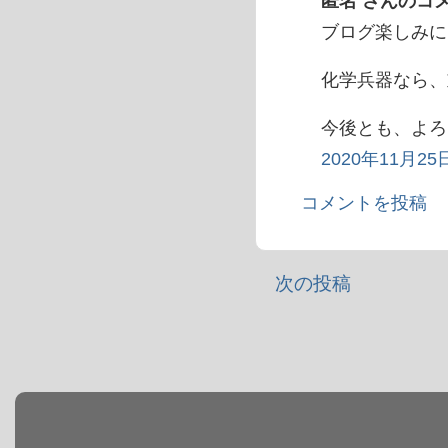
匿名 さんのコメン
ブログ楽しみに
化学兵器なら、
今後とも、よろ
2020年11月25日
コメントを投稿
次の投稿