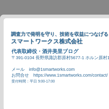
調査力で発明を守り、技術を収益につなげる
スマートワークス株式会社
代表取締役・酒井美里ブログ
〒391-0104 長野県諏訪郡原村5677-1 ホルン原村1
メール info@1smartworks.com
お問合せ https://www.1smartworks.com/contact/
受付時間：平日 9:00-17:00