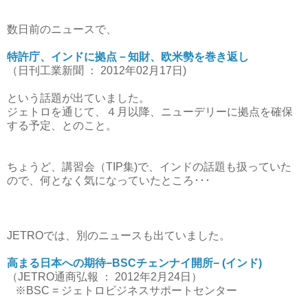
数日前のニュースで、
特許庁、インドに拠点－知財、欧米勢を巻き返し
（日刊工業新聞 ： 2012年02月17日)
という話題が出ていました。
ジェトロを通じて、４月以降、ニューデリーに拠点を確保
する予定、とのこと。
ちょうど、講習会（TIP集)で、インドの話題も扱っていた
ので、何となく気になっていたところ･･･
JETROでは、別のニュースも出ていました。
高まる日本への期待−BSCチェンナイ開所− (インド)
（JETRO通商弘報 ： 2012年2月24日）
※BSC = ジェトロビジネスサポートセンター