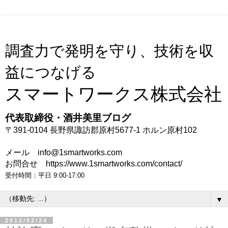
調査力で発明を守り、技術を収
益につなげる
スマートワークス株式会社
代表取締役・酒井美里ブログ
〒391-0104 長野県諏訪郡原村5677-1 ホルン原村102
メール info@1smartworks.com
お問合せ https://www.1smartworks.com/contact/
受付時間：平日 9:00-17:00
▼
2012/02/24