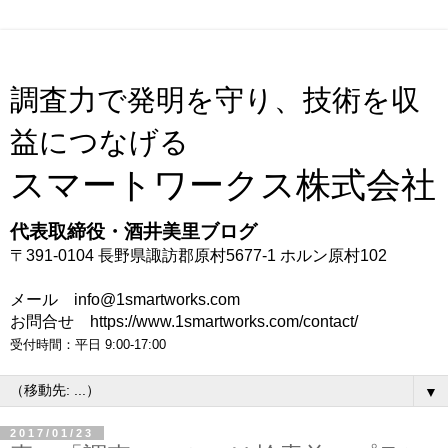
調査力で発明を守り、技術を収
益につなげる
スマートワークス株式会社
代表取締役・酒井美里ブログ
〒391-0104 長野県諏訪郡原村5677-1 ホルン原村102
メール info@1smartworks.com
お問合せ https://www.1smartworks.com/contact/
受付時間：平日 9:00-17:00
▼
2017/01/23