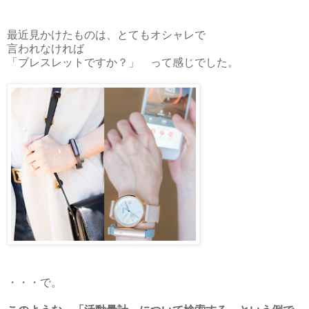
最近見かけたものは、とてもオシャレで
言われなければ
「ブレスレットですか？」 って感じでした。
・・・で。