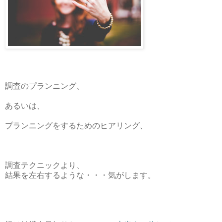
調査のプランニング、
あるいは、
プランニングをするためのヒアリング、
調査テクニックより、
結果を左右するような・・・気がします。