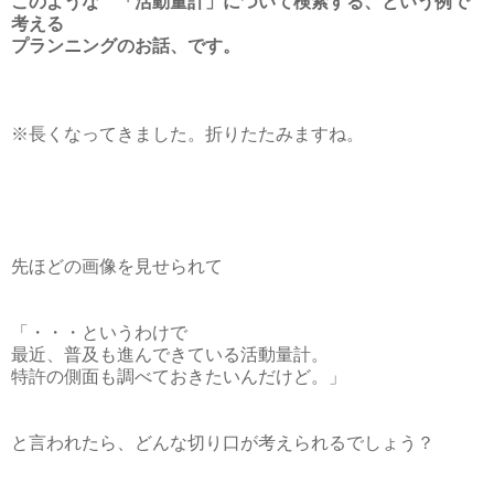
このような 「活動量計」について検索する、という例で
考える
プランニングのお話、です。
※長くなってきました。折りたたみますね。
先ほどの画像を見せられて
「・・・というわけで
最近、普及も進んできている活動量計。
特許の側面も調べておきたいんだけど。」
と言われたら、どんな切り口が考えられるでしょう？