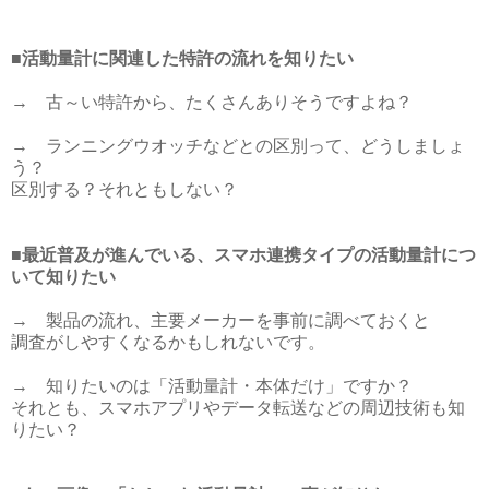
■活動量計に関連した特許の流れを知りたい
→ 古～い特許から、たくさんありそうですよね？
→ ランニングウオッチなどとの区別って、どうしましょ
う？
区別する？それともしない？
■最近普及が進んでいる、スマホ連携タイプの活動量計につ
いて知りたい
→ 製品の流れ、主要メーカーを事前に調べておくと
調査がしやすくなるかもしれないです。
→ 知りたいのは「活動量計・本体だけ」ですか？
それとも、スマホアプリやデータ転送などの周辺技術も知
りたい？