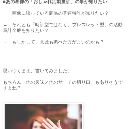
■あの画像の「おしゃれ活動量計」の事が知りたい
→ 画像に映っている商品の関連特許が知りたい？
→ それとも「時計型ではなく、ブレスレット型」の活動
量計全般を知りたい？
→ もしかして、意匠も調べた方がよいのかも？
思いつくまま、書いてみました。
もちろん、他の興味／他のサーチの切り口、もありそうで
すよね？