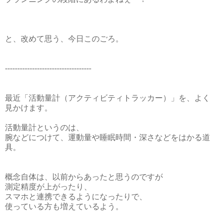
と、改めて思う、今日このごろ。
-----------------------------------
最近「活動量計（アクティビティトラッカー）」を、よく
見かけます。
活動量計というのは、
腕などにつけて、運動量や睡眠時間・深さなどをはかる道
具。
概念自体は、以前からあったと思うのですが
測定精度が上がったり、
スマホと連携できるようになったりで、
使っている方も増えているよう。