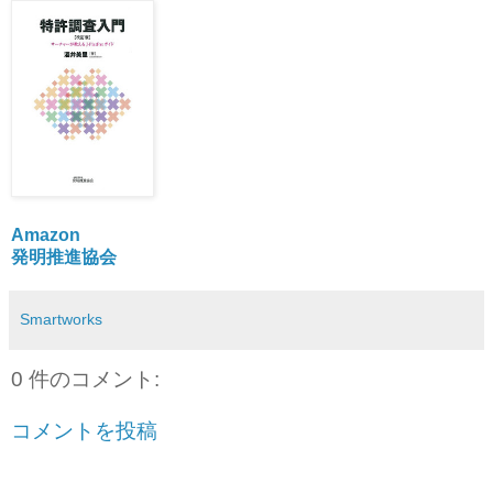
Amazon
発明推進協会
Smartworks
0 件のコメント:
コメントを投稿