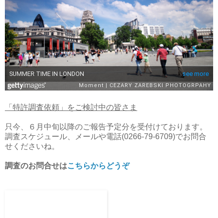
「特許調査依頼」をご検討中の皆さま
只今、６月中旬以降のご報告予定分を受付けております。
調査スケジュール、メールや電話(0266-79-6709)でお問合
せくださいね。
調査のお問合せは
こちらからどうぞ