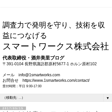
調査力で発明を守り、技術を収
益につなげる
スマートワークス株式会社
代表取締役・酒井美里ブログ
〒391-0104 長野県諏訪郡原村5677-1 ホルン原村102
メール info@1smartworks.com
お問合せ https://www.1smartworks.com/contact/
受付時間：平日 9:00-17:00
▼
2017/05/15