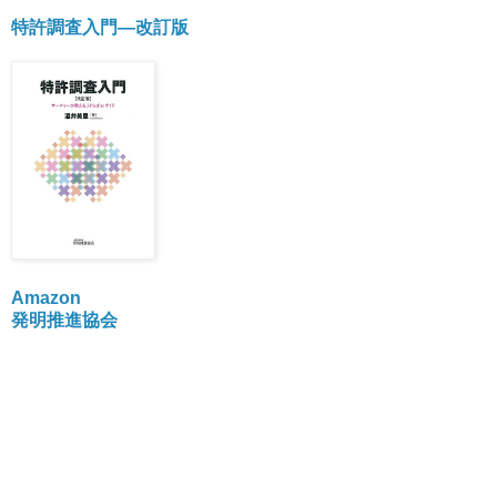
特許調査入門―改訂版
Amazon
発明推進協会