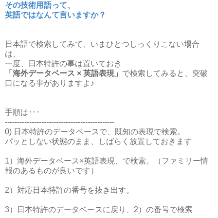
その技術用語って、
英語ではなんて言いますか？
日本語で検索してみて、いまひとつしっくりこない場合
は、
一度、日本特許の事は置いておき
「海外データベース × 英語表現」
で検索してみると、突破
口になる事がありますよ♪
手順は･･･
---------------------------------------------
0) 日本特許のデータベースで、既知の表現で検索。
パッとしない状態のまま、しばらく放置しておきます
1）海外データベース×英語表現、で検索。（ファミリー情
報のあるものが良いです）
2）対応日本特許の番号を抜き出す。
3）日本特許のデータベースに戻り、2）の番号で検索