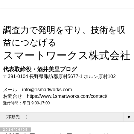
調査力で発明を守り、技術を収
益につなげる
スマートワークス株式会社
代表取締役・酒井美里ブログ
〒391-0104 長野県諏訪郡原村5677-1 ホルン原村102
メール info@1smartworks.com
お問合せ https://www.1smartworks.com/contact/
受付時間：平日 9:00-17:00
▼
2014/06/05