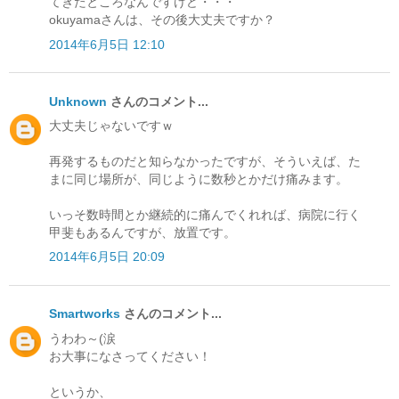
てきたところなんですけど・・・
okuyamaさんは、その後大丈夫ですか？
2014年6月5日 12:10
Unknown
さんのコメント...
大丈夫じゃないですｗ
再発するものだと知らなかったですが、そういえば、た
まに同じ場所が、同じように数秒とかだけ痛みます。
いっそ数時間とか継続的に痛んでくれれば、病院に行く
甲斐もあるんですが、放置です。
2014年6月5日 20:09
Smartworks
さんのコメント...
うわわ～(涙
お大事になさってください！
というか、