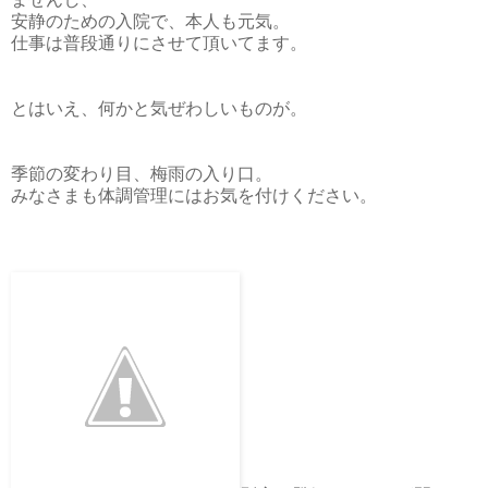
安静のための入院で、本人も元気。
仕事は普段通りにさせて頂いてます。
とはいえ、何かと気ぜわしいものが。
季節の変わり目、梅雨の入り口。
みなさまも体調管理にはお気を付けください。