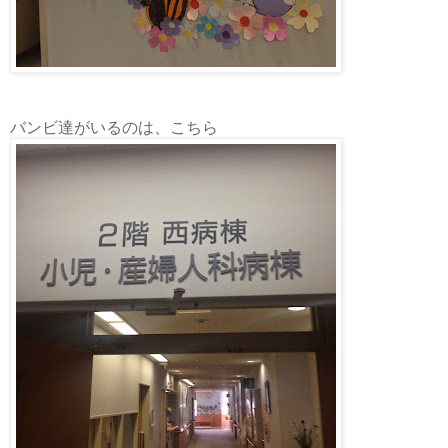
バンビ達がいるのは、こちら