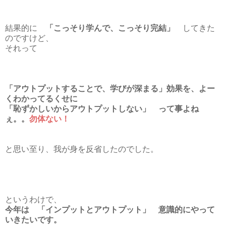
結果的に
「こっそり学んで、こっそり完結」
してきた
のですけど、
それって
「アウトプットすることで、学びが深まる」効果を、よー
くわかってるくせに
「恥ずかしいからアウトプットしない」 って事よね
ぇ。。
勿体ない！
と思い至り、我が身を反省したのでした。
というわけで、
今年は 「インプットとアウトプット」 意識的にやって
いきたいです。