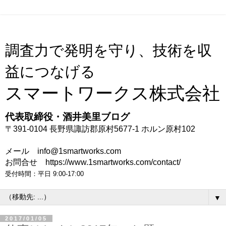
調査力で発明を守り、技術を収
益につなげる
スマートワークス株式会社
代表取締役・酒井美里ブログ
〒391-0104 長野県諏訪郡原村5677-1 ホルン原村102
メール info@1smartworks.com
お問合せ https://www.1smartworks.com/contact/
受付時間：平日 9:00-17:00
▼
2017/01/05