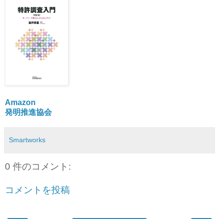
Amazon
発明推進協会
Smartworks
0 件のコメント:
コメントを投稿