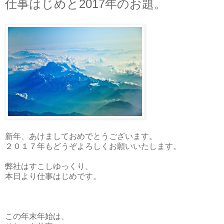
仕事はじめと2017年のお題。
新年、あけましておめでとうございます。
２０１７年もどうぞよろしくお願いいたします。
弊社はすこしゆっくり、
本日より仕事はじめです。
この年末年始は、