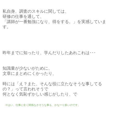
私自身、調査のスキルに関しては、
研修の仕事を通して、
「講師が一番勉強になり、得をする。」を実感していま
す。
昨年までに知ったり、学んだりしたあれこれは･･･
知識量が少ないがために、
文章にまとめにくかったり、
時には「え？また、そんな役に立たなそうな事してる
の？」って言われそうで
何となく気恥ずかしい感じがしたり、で
※はい、仕事に全く関係なさそうな事も、かなーり多いのです。