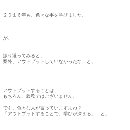
２０１６年も、色々な事を学びました。
が。
振り返ってみると、
案外、アウトプットしていなかったな、と。
アウトプットすることは、
もちろん、義務ではございません。
でも、色々な人が言っていますよね？
「アウトプットすることで、学びが深まる」 と。