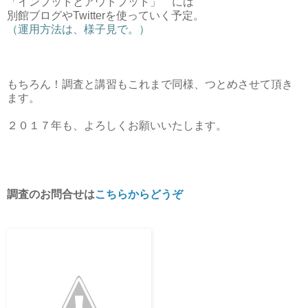
「インプットとアウトプット」 には
別館ブログやTwitterを使っていく予定。
（運用方法は、様子見で。）
もちろん！調査と講習もこれまで同様、つとめさせて頂き
ます。
２０１７年も、よろしくお願いいたします。
調査のお問合せは
こちらからどうぞ