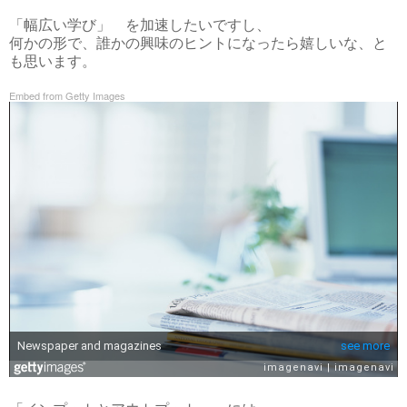
「幅広い学び」 を加速したいですし、
何かの形で、誰かの興味のヒントになったら嬉しいな、と
も思います。
Embed from Getty Images