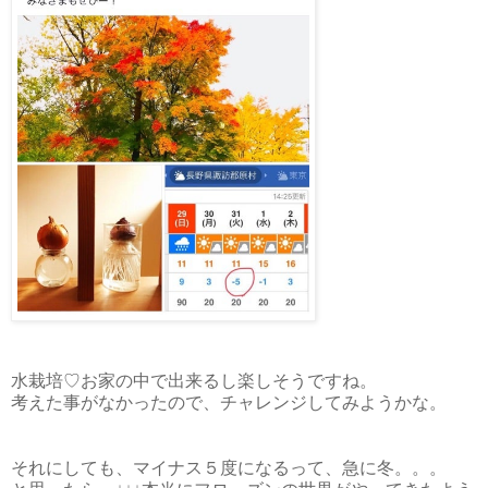
水栽培♡お家の中で出来るし楽しそうですね。
考えた事がなかったので、チャレンジしてみようかな。
それにしても、マイナス５度になるって、急に冬。。。