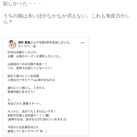
欲しかった・・・
うちの娘は水いぼがなかなか消えない。これも免疫力かし
ら？