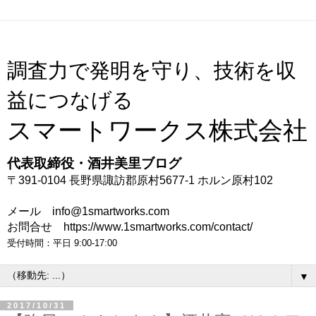
調査力で発明を守り、技術を収
益につなげる
スマートワークス株式会社
代表取締役・酒井美里ブログ
〒391-0104 長野県諏訪郡原村5677-1 ホルン原村102
メール info@1smartworks.com
お問合せ https://www.1smartworks.com/contact/
受付時間：平日 9:00-17:00
▼
2017/10/31