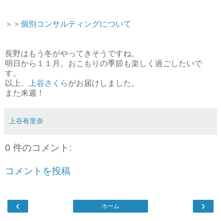
＞＞
個別コンサルティングについて
長野はもう冬がやってきそうですね。
明日から１１月。おこもりの季節も楽しく過ごしたいで
す。
以上、
上谷さくら
がお届けしました。
また来週！
上谷有里奈
0 件のコメント:
コメントを投稿
‹
›
ホーム