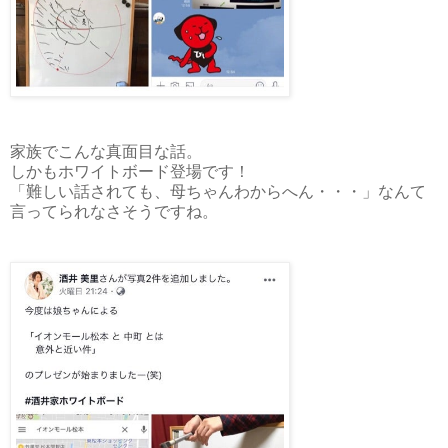
家族でこんな真面目な話。
しかもホワイトボード登場です！
「難しい話されても、母ちゃんわからへん・・・」なんて
言ってられなさそうですね。