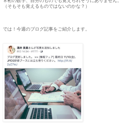
８桁の数字、自分のものでも覚えられそうにありません。
（そもそも覚えるものではないのかな？）
では！今週のブログ記事をご紹介します。