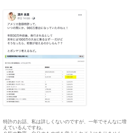
特許のお話、私は詳しくないのですが、一年でそんなに増
えているんですね。