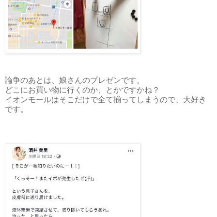
論争のあとは、娘さんのプレゼンです。
どこにお買い物に行くのか、とかですかね？
イオンモールはそこだけで全て揃ってしまうので、大好き
です。