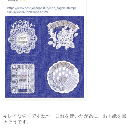
キレイな切手ですね〜。これを使いたが為に、お手紙を書
きそうです。