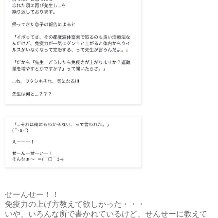
せーんせー！！
免疫力の上げ方教えて欲しかった・・・
いや、いろんな所で書かれているけど、せんせーに教えて