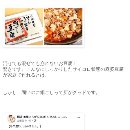
混ぜても混ぜても崩れないお豆腐！
驚きです。こんなにしっかりしたサイコロ状態の麻婆豆腐
が家庭で作れるとは。
しかし、固いのに絹ごしって所がグッドです。