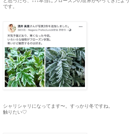
と思ったら、↓↓↓本当にフローズンの世界がやってきたよう
です。
シャリシャリになってます〜。すっかり冬ですね。
触りたい♡