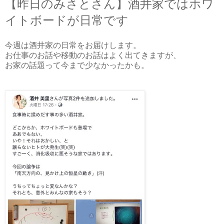
【昨日のみさとさん】酒井家ではホワ
イトボードが日常です
今週は酒井家の日常をお届けします。
お仕事のお話や移動のお話はよく出てきますが、
お家の話題って今まで少なかったかも。