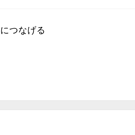
益につなげる