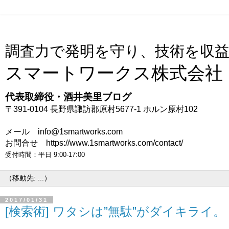
調査力で発明を守り、技術を収
スマートワークス株式会社
代表取締役・酒井美里ブログ
〒391-0104 長野県諏訪郡原村5677-1 ホルン原村102
メール info@1smartworks.com
お問合せ https://www.1smartworks.com/contact/
受付時間：平日 9:00-17:00
2017/01/31
[検索術] ワタシは”無駄”がダイキライ。