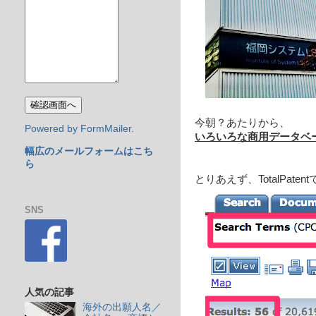
今朝？あたりから、
Powered by FormMailer.
いろいろな商用データベ
幅広のメールフォームはこち
ら
とりあえず、TotalPat
SNS
人気の記事
海外の出願人名／