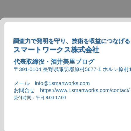
調査力で発明を守り、技術を収益につなげる
スマートワークス株式会社
代表取締役・酒井美里ブログ
〒391-0104 長野県諏訪郡原村5677-1 ホルン原村1
メール info@1smartworks.com
お問合せ https://www.1smartworks.com/contact/
受付時間：平日 9:00-17:00