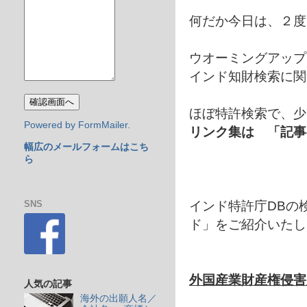
何だか今日は、２度
ウオーミングアップ
インド知財検索に関
ほぼ特許検索で、少
Powered by FormMailer.
リンク集は 「記事
幅広のメールフォームはこち
ら
インド特許庁DBの
SNS
ド」をご紹介いたし
外国産業財産権侵害
人気の記事
海外の出願人名／