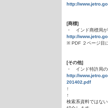
http://www.jetro.g
[商標]
・ インド商標局が商
http://www.jetro.g
※ PDF ２ペー
[その他]
・ インド特許局の
http://www.jetro.g
201402.pdf
↑
↑
検索系資料ではない