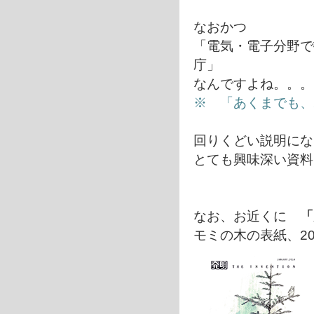
なおかつ
「電気・電子分野で
庁」
なんですよね。。。
※ 「あくまでも、
回りくどい説明にな
とても興味深い資料
なお、お近くに
「
モミの木の表紙、20