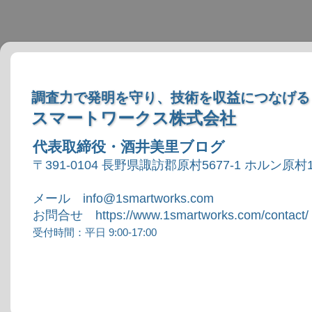
調査力で発明を守り、技術を収益につなげる
スマートワークス株式会社
代表取締役・酒井美里ブログ
〒391-0104 長野県諏訪郡原村5677-1 ホルン原村1
メール info@1smartworks.com
お問合せ https://www.1smartworks.com/contact/
受付時間：平日 9:00-17:00