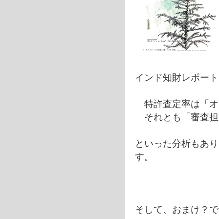
インド知財レポート 
特許査定率は「オ
それとも「審査担
といった分析もあり
す。
そして、おまけ？