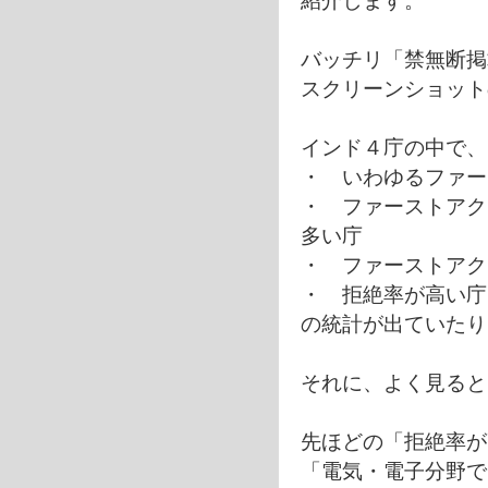
紹介します。
バッチリ「禁無断掲
スクリーンショット
インド４庁の中で、
・ いわゆるファー
・ ファーストアク
多い庁
・ ファーストアク
・ 拒絶率が高い庁
の統計が出ていたり
それに、よく見ると
先ほどの「拒絶率が
「電気・電子分野で