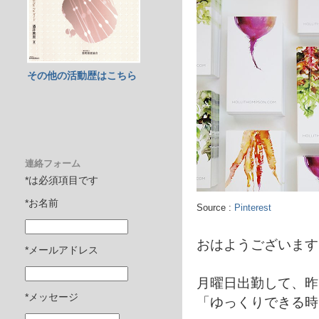
その他の活動歴はこちら
連絡フォーム
*は必須項目です
*お名前
Source :
Pinterest
おはようございます
*メールアドレス
月曜日出勤して、昨
*メッセージ
「ゆっくりできる時