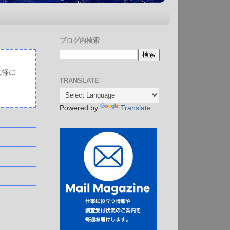
ブログ内検索
気軽に
TRANSLATE
Powered by
Translate