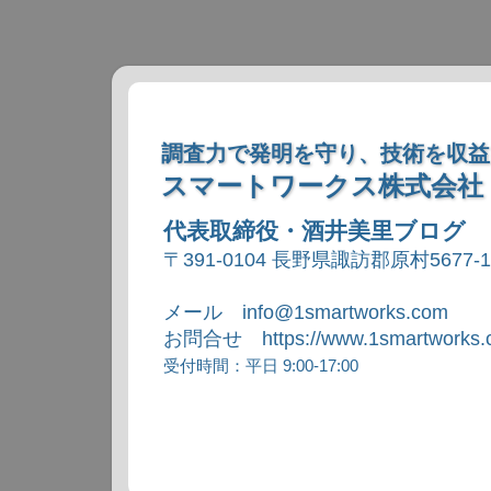
調査力で発明を守り、技術を収益
スマートワークス株式会社
代表取締役・酒井美里ブログ
〒391-0104 長野県諏訪郡原村5677-
メール info@1smartworks.com
お問合せ https://www.1smartworks.c
受付時間：平日 9:00-17:00