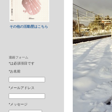
その他の活動歴はこちら
連絡フォーム
*は必須項目です
*お名前
*メールアドレス
*メッセージ