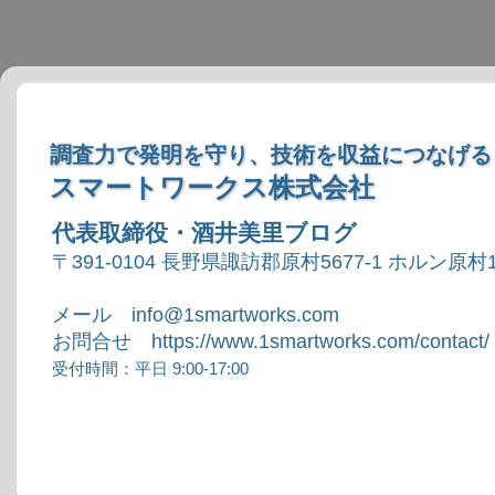
調査力で発明を守り、技術を収益につなげる
スマートワークス株式会社
代表取締役・酒井美里ブログ
〒391-0104 長野県諏訪郡原村5677-1 ホルン原村1
メール info@1smartworks.com
お問合せ https://www.1smartworks.com/contact/
受付時間：平日 9:00-17:00