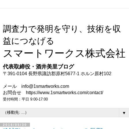
調査力で発明を守り、技術を収
益につなげる
スマートワークス株式会社
代表取締役・酒井美里ブログ
〒391-0104 長野県諏訪郡原村5677-1 ホルン原村102
メール info@1smartworks.com
お問合せ https://www.1smartworks.com/contact/
受付時間：平日 9:00-17:00
▼
2016/05/30