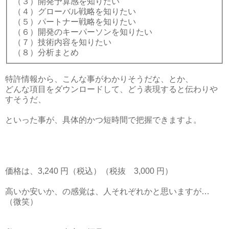
（３）開発予算感を知りたい
（４）グローバル戦略を知りたい
（５）パートナー戦略を知りたい
（６）開発のキーパーソンを知りたい
（７）技術内容を知りたい
（８）分析まとめ
特許情報から、こんな事がわかりそうだな、とか、
どんな項目をダウンロードして、どう表現すると伝わりや
すそうだ、
といった事が、具体的かつ短時間で把握できますよ。
価格は、3,240 円（税込）（税抜 3,000 円）
高いか安いか、の感覚は、人それぞれかと思いますが…
（微笑）