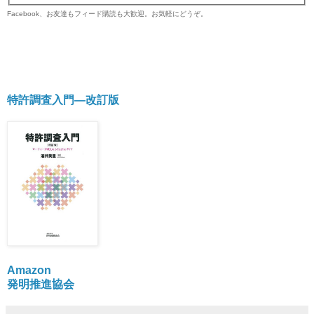
Facebook、お友達もフィード購読も大歓迎。お気軽にどうぞ。
特許調査入門―改訂版
Amazon
発明推進協会