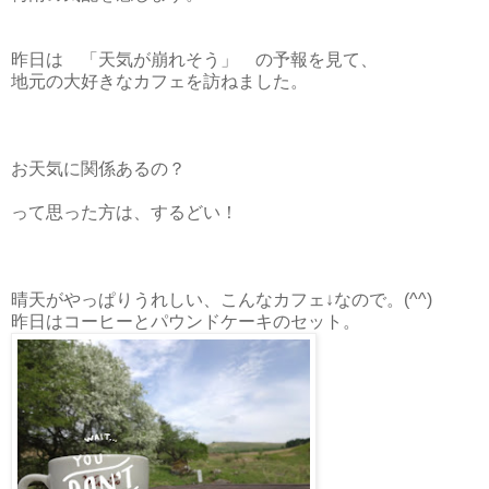
昨日は 「天気が崩れそう」 の予報を見て、
地元の大好きなカフェを訪ねました。
お天気に関係あるの？
って思った方は、するどい！
晴天がやっぱりうれしい、こんなカフェ↓なので。(^^)
昨日はコーヒーとパウンドケーキのセット。