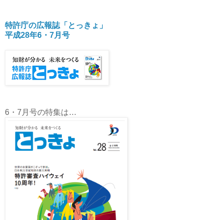
特許庁の広報誌「とっきょ」
平成28年6・7月号
6・7月号の特集は…