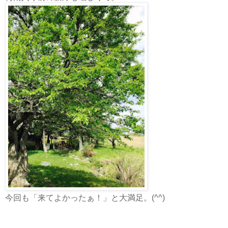
今回も「来てよかったぁ！」と大満足。(^^)