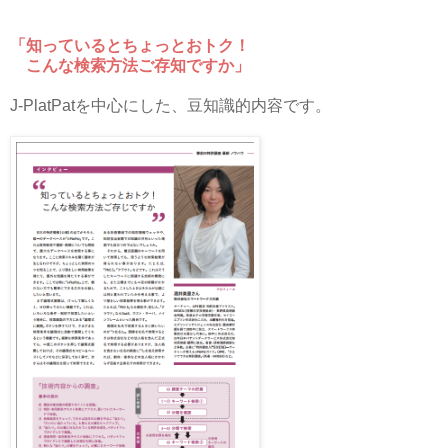
「知っているとちょっとおトク！
こんな検索方法ご存知ですか」
J-PlatPatを中心にした、豆知識的内容です。