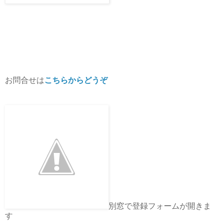
お問合せは
こちらからどうぞ
別窓で登録フォームが開きま
す