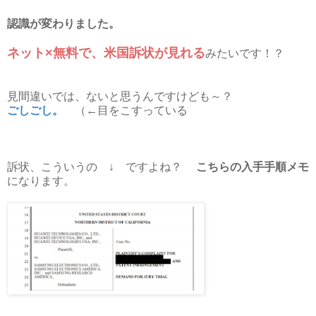
認識が変わりました。
ネット×無料で、米国訴状が見れる
みたいです！？
見間違いでは、ないと思うんですけども～？
ごしごし。
（←目をこすっている
訴状、こういうの ↓ ですよね？
こちらの入手手順メモ
になります。