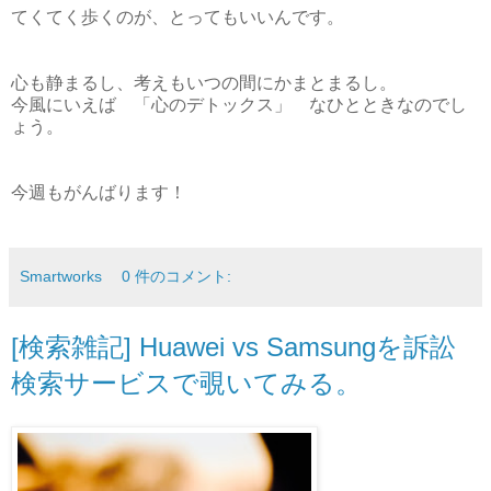
てくてく歩くのが、とってもいいんです。
心も静まるし、考えもいつの間にかまとまるし。
今風にいえば 「心のデトックス」 なひとときなのでし
ょう。
今週もがんばります！
Smartworks
0 件のコメント:
[検索雑記] Huawei vs Samsungを訴訟
検索サービスで覗いてみる。