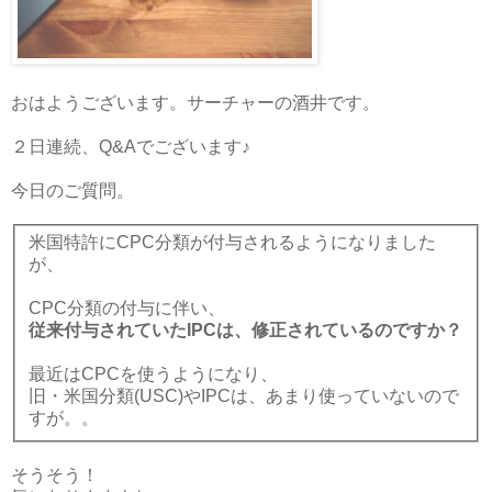
おはようございます。サーチャーの酒井です。
２日連続、Q&Aでございます♪
今日のご質問。
米国特許にCPC分類が付与されるようになりました
が、
CPC分類の付与に伴い、
従来付与されていたIPCは、修正されているのですか？
最近はCPCを使うようになり、
旧・米国分類(USC)やIPCは、あまり使っていないので
すが。。
そうそう！