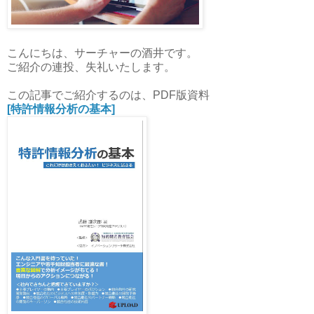
こんにちは、サーチャーの酒井です。
ご紹介の連投、失礼いたします。
この記事でご紹介するのは、PDF版資料
[特許情報分析の基本]