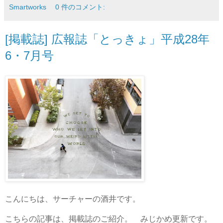
Smartworks
0 件のコメント:
[掲載誌] 広報誌「とっきょ」平成28年
6・7月号
こんにちは、サーチャーの酒井です。
こちらの記事は、掲載誌のご紹介。 みじかめ更新です。