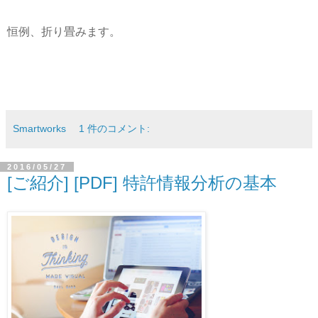
恒例、折り畳みます。
Smartworks
1 件のコメント:
2016/05/27
[ご紹介] [PDF] 特許情報分析の基本