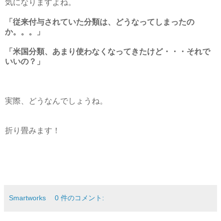
気になりますよね。
「従来付与されていた分類は、どうなってしまったの
か。。。」
「米国分類、あまり使わなくなってきたけど・・・それで
いいの？」
実際、どうなんでしょうね。
折り畳みます！
Smartworks
0 件のコメント: