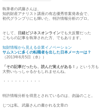
執筆者の武藤さんは、
知的財産アナリスト講座の有志優秀答案発表会で、
初代グランプリにも輝いた、特許情報分析のプロ。
そして、
日経ビジネスオンライン
でも大反響だった
こちらの記事を執筆された方、でもあります。
知財情報から見える企業イノベーション
サムスンに多くの転職者を出した日本メーカーは？
（2013年6月5日（水））
「その記事だったら、読んだ覚えがある！」
という方も
大勢いらっしゃるかもしれませんね。
・・・・・・・・・・
特許情報分析を得意とされているのは、勿論のこと。
じつは私、武藤さんの書かれる文章の