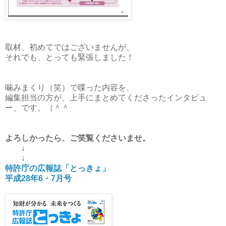
取材、初めてではございませんが、
それでも、とっても緊張しました！
噛みまくり（笑）で喋った内容を、
編集担当の方が、上手にまとめてくださったインタビュ
ー、です。（＾＾
よろしかったら、ご笑覧くださいませ。
↓
↓
特許庁の広報誌「とっきょ」
平成28年6・7月号