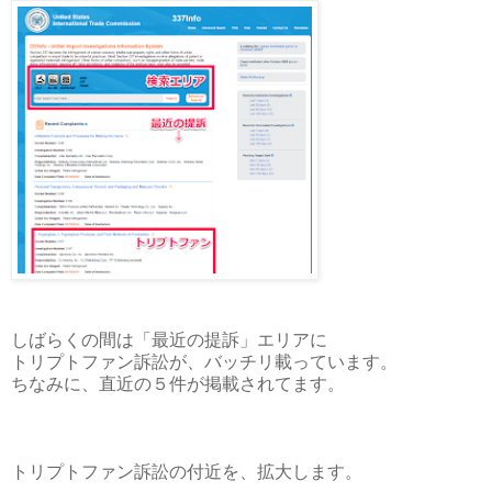
しばらくの間は「最近の提訴」エリアに
トリプトファン訴訟が、バッチリ載っています。
ちなみに、直近の５件が掲載されてます。
トリプトファン訴訟の付近を、拡大します。