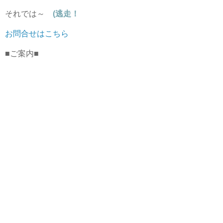
それでは～
(逃走！
お問合せはこちら
■ご案内■