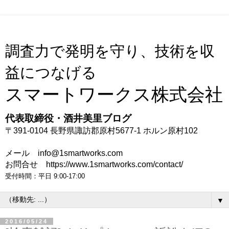
調査力で発明を守り、技術を収
益につなげる
スマートワークス株式会社
代表取締役・酒井美里ブログ
〒391-0104 長野県諏訪郡原村5677-1 ホルン原村102
メール info@1smartworks.com
お問合せ https://www.1smartworks.com/contact/
受付時間：平日 9:00-17:00
▼
2016/05/24