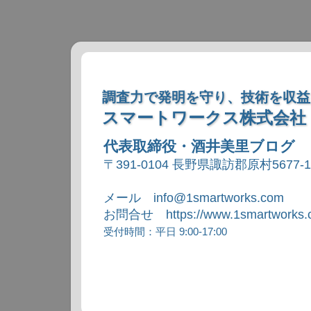
調査力で発明を守り、技術を収益
スマートワークス株式会社
代表取締役・酒井美里ブログ
〒391-0104 長野県諏訪郡原村5677-
メール info@1smartworks.com
お問合せ https://www.1smartworks.c
受付時間：平日 9:00-17:00