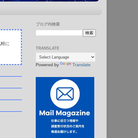
ブログ内検索
気軽に
TRANSLATE
Powered by
Translate