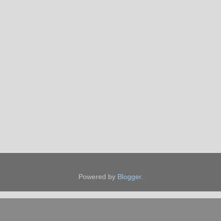
Powered by
Blogger
.