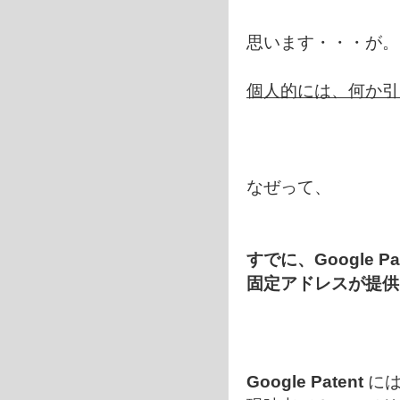
思います・・・が。
個人的には、何か引
なぜって、
すでに、Google Pat
固定アドレスが提供
Google Patent
には