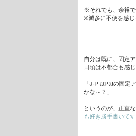
※それでも、余裕で
※滅多に不便を感じ
自分は既に、固定ア
日頃は不都合も感じ
「J-PlatPat
かな～？」
というのが、正直な
も好き勝手書いてす