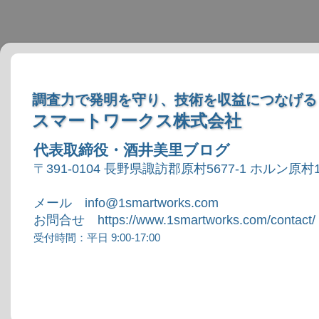
調査力で発明を守り、技術を収益につなげる
スマートワークス株式会社
代表取締役・酒井美里ブログ
〒391-0104 長野県諏訪郡原村5677-1 ホルン原村1
メール info@1smartworks.com
お問合せ https://www.1smartworks.com/contact/
受付時間：平日 9:00-17:00