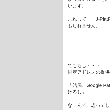
います。
これって 「J-Pl
もしれません。
でももし・・・
固定アドレスの提供
「結局、Google P
けるし」
なーんて、思ってし