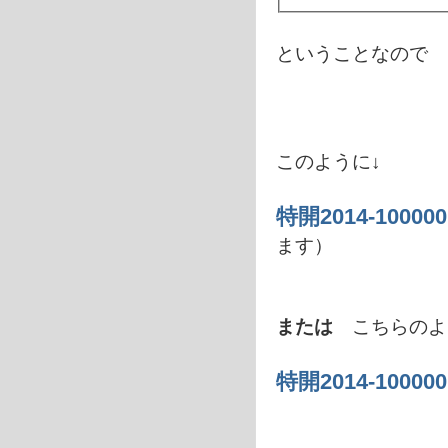
ということなので
このように↓
特開2014-100000
ます）
または
こちらのよ
特開2014-100000