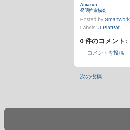
Amazon
発明推進協会
Posted by
Smartwork
Labels:
J-PlatPat
0 件のコメント:
コメントを投稿
次の投稿