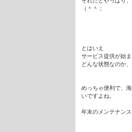
それだとやっぱり、
（＾＾；
とはいえ
サービス提供が始ま
どんな状態なのか、
めっちゃ便利で、海
いですよね。
年末のメンテナンス