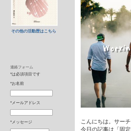
その他の活動歴はこちら
連絡フォーム
*は必須項目です
*お名前
*メールアドレス
こんにちは。サーチ
*メッセージ
今日の記事は「固定