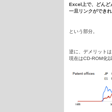
Excel上で、どん
一旦リンクができれ
という部分。
逆に、デメリットは
現在はCD-ROM