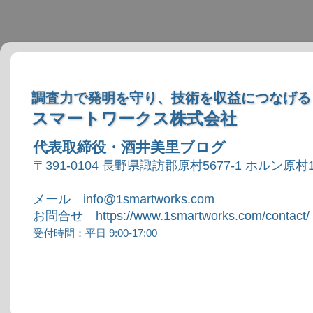
調査力で発明を守り、技術を収益につなげる
スマートワークス株式会社
代表取締役・酒井美里ブログ
〒391-0104 長野県諏訪郡原村5677-1 ホルン原村1
メール info@1smartworks.com
お問合せ https://www.1smartworks.com/contact/
受付時間：平日 9:00-17:00