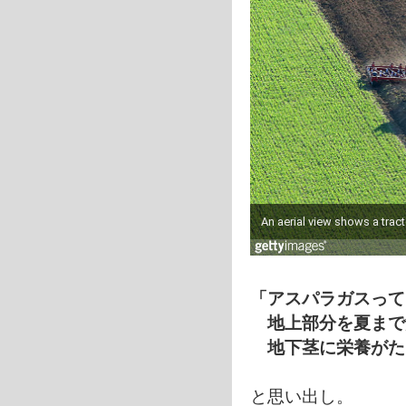
「アスパラガスって
地上部分を夏まで
地下茎に栄養がた
と思い出し。