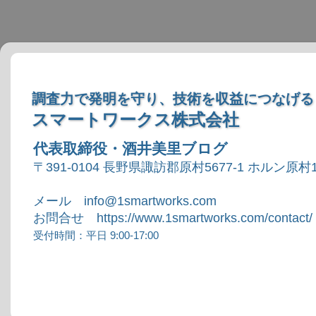
調査力で発明を守り、技術を収益につなげる
スマートワークス株式会社
代表取締役・酒井美里ブログ
〒391-0104 長野県諏訪郡原村5677-1 ホルン原村1
メール info@1smartworks.com
お問合せ https://www.1smartworks.com/contact/
受付時間：平日 9:00-17:00