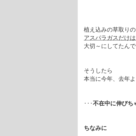
植え込みの草取りの
アスパラガスだけは
大切～にしてたんで
そうしたら
本当に今年、去年よ
･･･
不在中に伸びち
ちなみに