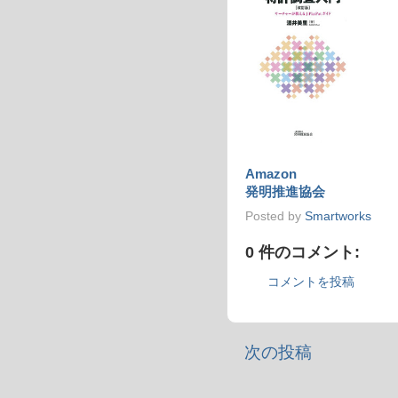
Amazon
発明推進協会
Posted by
Smartworks
0 件のコメント:
コメントを投稿
次の投稿