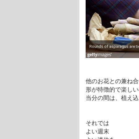
他のお花との兼ね合
形が特徴的で楽しい
当分の間は、植え込
それでは
よい週末