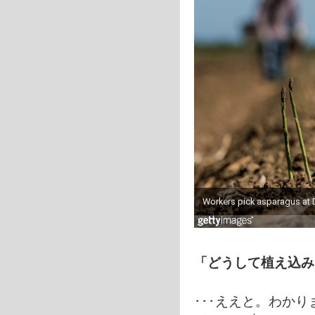
「どうして植え込み
･･･ええと。わかり