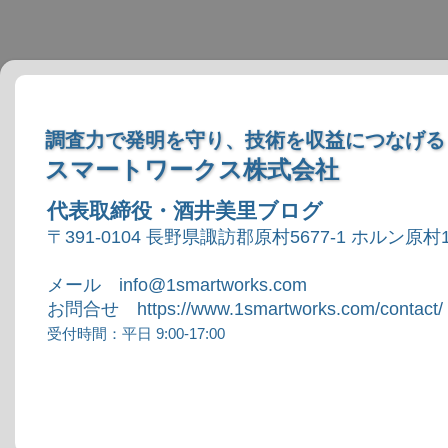
調査力で発明を守り、技術を収益につなげる
スマートワークス株式会社
代表取締役・酒井美里ブログ
〒391-0104 長野県諏訪郡原村5677-1 ホルン原村1
メール info@1smartworks.com
お問合せ https://www.1smartworks.com/contact/
受付時間：平日 9:00-17:00