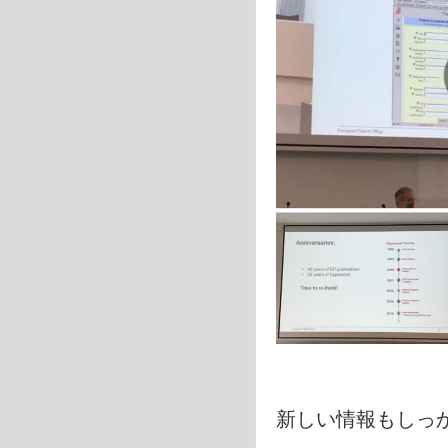
新しい情報もしっ