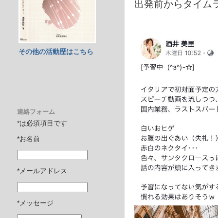
出発前からタイム
その他の活動歴はこちら
連絡フォーム
*は必須項目です
*お名前
*メールアドレス
*メッセージ