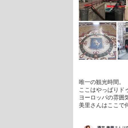
唯一の観光時間。
ここはやっぱりド
ヨーロッパの雰囲
美里さんはここで