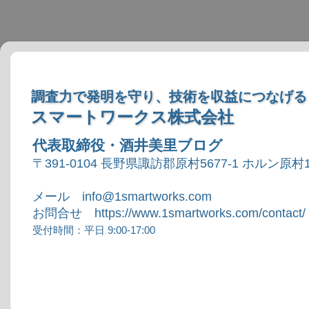
調査力で発明を守り、技術を収益につなげる
スマートワークス株式会社
代表取締役・酒井美里ブログ
〒391-0104 長野県諏訪郡原村5677-1 ホルン原村1
メール info@1smartworks.com
お問合せ https://www.1smartworks.com/contact/
受付時間：平日 9:00-17:00