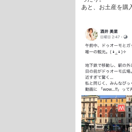
あと、お土産を購