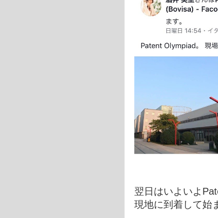
翌日はいよいよPaten
現地に到着して始