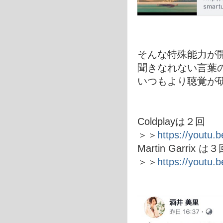
そんな特殊能力が
聞きなれない言葉
いつもより聴覚が
Coldplayは２回
＞＞
https://youtu
Martin Garrix は
＞＞
https://youtu