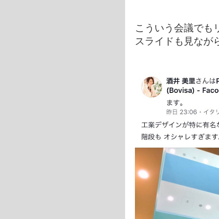
こういう会議でも
スライドも見なが