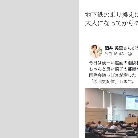
地下鉄の乗り換え
大人になってから