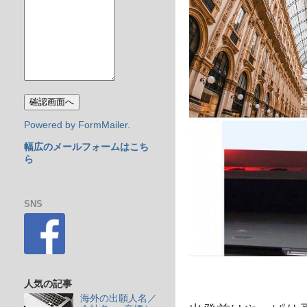
Powered by FormMailer.
幅広のメールフォームはこち
ら
SNS
人気の記事
海外の出願人名／