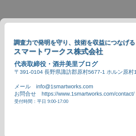
調査力で発明を守り、技術を収益につなげる
スマートワークス株式会社
代表取締役・酒井美里ブログ
〒391-0104 長野県諏訪郡原村5677-1 ホルン原村1
メール info@1smartworks.com
お問合せ https://www.1smartworks.com/contact/
受付時間：平日 9:00-17:00