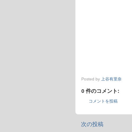
Posted by
上谷有里奈
0 件のコメント:
コメントを投稿
次の投稿