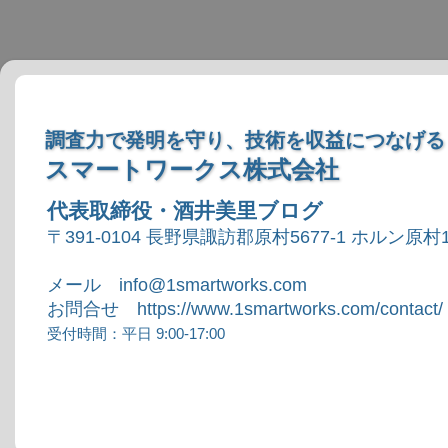
調査力で発明を守り、技術を収益につなげる
スマートワークス株式会社
代表取締役・酒井美里ブログ
〒391-0104 長野県諏訪郡原村5677-1 ホルン原村1
メール info@1smartworks.com
お問合せ https://www.1smartworks.com/contact/
受付時間：平日 9:00-17:00