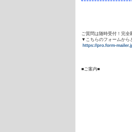
ご質問は随時受付！完全
▼こちらのフォームから
https://pro.form-mailer.
■ご案内■