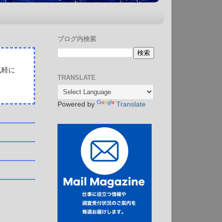
ブログ内検索
気軽に
TRANSLATE
Powered by
Translate