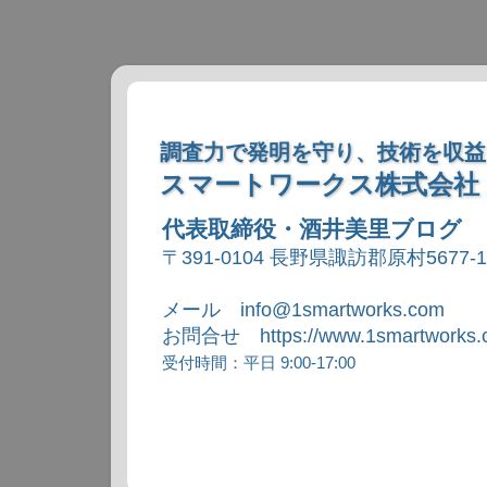
調査力で発明を守り、技術を収益
スマートワークス株式会社
代表取締役・酒井美里ブログ
〒391-0104 長野県諏訪郡原村5677-
メール info@1smartworks.com
お問合せ https://www.1smartworks.c
受付時間：平日 9:00-17:00