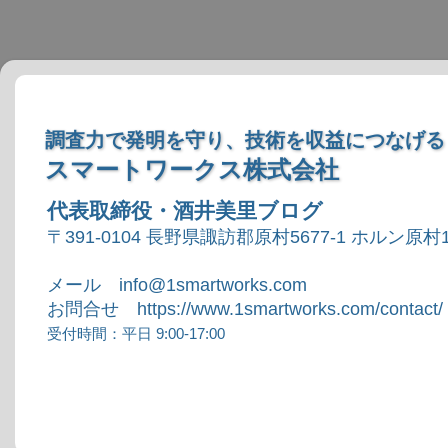
調査力で発明を守り、技術を収益につなげる
スマートワークス株式会社
代表取締役・酒井美里ブログ
〒391-0104 長野県諏訪郡原村5677-1 ホルン原村1
メール info@1smartworks.com
お問合せ https://www.1smartworks.com/contact/
受付時間：平日 9:00-17:00