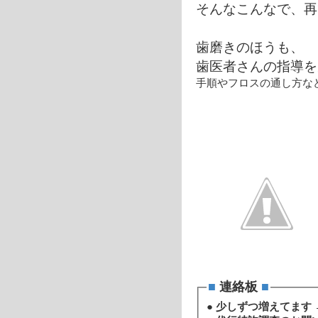
そんなこんなで、再
歯磨きのほうも、
歯医者さんの指導を
手順やフロスの通し方な
■
連絡板
■
●
少しずつ増えてます 