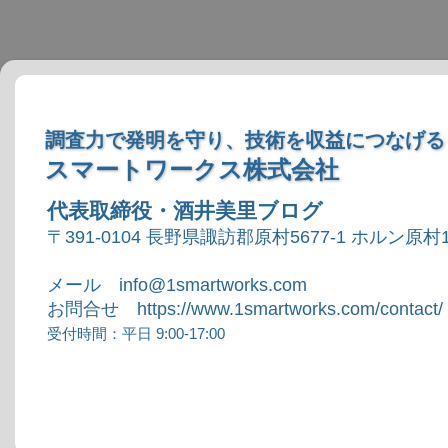
調査力で発明を守り、技術を収益につなげる
スマートワークス株式会社
代表取締役・酒井美里ブログ
〒391-0104 長野県諏訪郡原村5677-1 ホルン原村1
メール info@1smartworks.com
お問合せ https://www.1smartworks.com/contact/
受付時間：平日 9:00-17:00