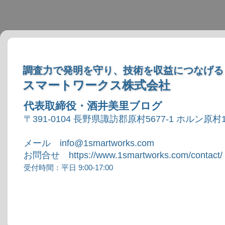
調査力で発明を守り、技術を収益につなげる
スマートワークス株式会社
代表取締役・酒井美里ブログ
〒391-0104 長野県諏訪郡原村5677-1 ホルン原村1
メール info@1smartworks.com
お問合せ https://www.1smartworks.com/contact/
受付時間：平日 9:00-17:00