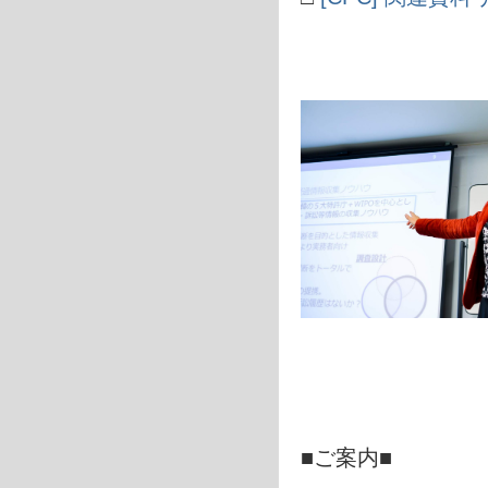
■ご案内■