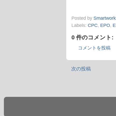
Posted by
Smartwork
Labels:
CPC
,
EPO
,
E
0 件のコメント:
コメントを投稿
次の投稿