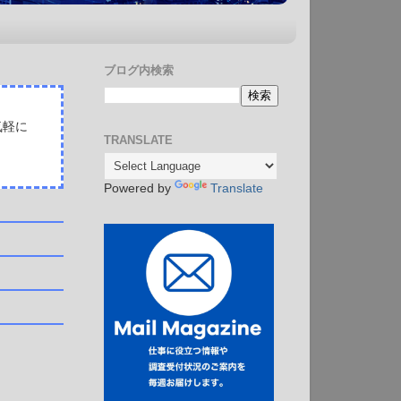
ブログ内検索
気軽に
TRANSLATE
Powered by
Translate