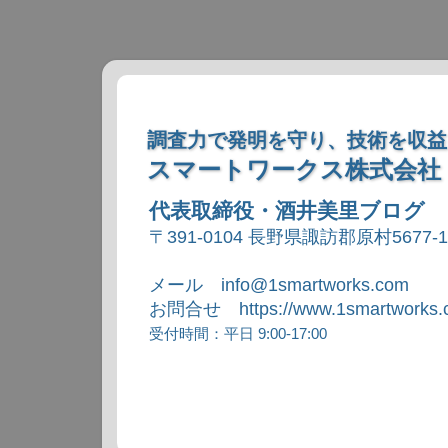
調査力で発明を守り、技術を収益
スマートワークス株式会社
代表取締役・酒井美里ブログ
〒391-0104 長野県諏訪郡原村5677-
メール info@1smartworks.com
お問合せ https://www.1smartworks.c
受付時間：平日 9:00-17:00