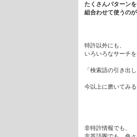
たくさんパターンを
組合わせて使うのが
特許以外にも、
いろいろなサーチを
「検索語の引き出し
今以上に磨いてみる
非特許情報でも、
非英語圏でも、色々