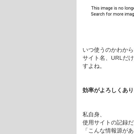
いつ使うのかわから
サイト名、URLだ
すよね。
効率がよろしくあ
私自身、
使用サイトの記録だ
「こんな情報源があ