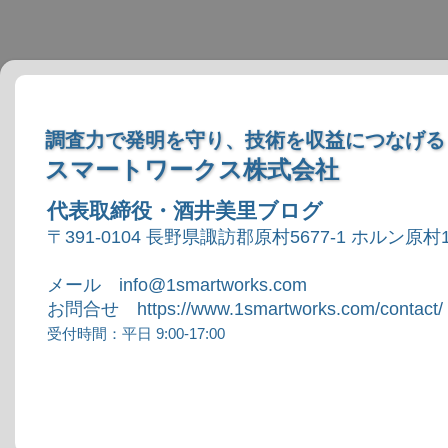
調査力で発明を守り、技術を収益につなげる
スマートワークス株式会社
代表取締役・酒井美里ブログ
〒391-0104 長野県諏訪郡原村5677-1 ホルン原村1
メール info@1smartworks.com
お問合せ https://www.1smartworks.com/contact/
受付時間：平日 9:00-17:00