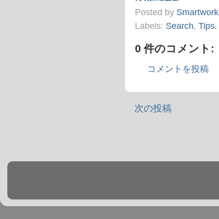
Posted by
Smartwork
Labels:
Search
,
Tips
0 件のコメント:
コメントを投稿
次の投稿