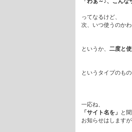
「わぁ～♪、こんな
ってなるけど、
次、いつ使うのかわ
というか、
二度と使
というタイプのもの
一応ね、
「サイト名を」
と聞
お知らせはしますが