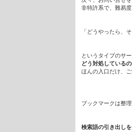
非特許系で、難易度
「どうやったら、そ
というタイプのサー
どう対処している
ほんの入口だけ、ご
ブックマークは整理
検索語の引き出しを