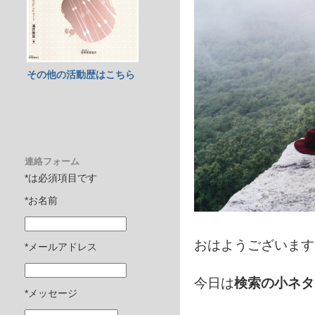
その他の活動歴はこちら
連絡フォーム
*は必須項目です
*お名前
おはようございます
*メールアドレス
今日は
検索の小ネタ
*メッセージ