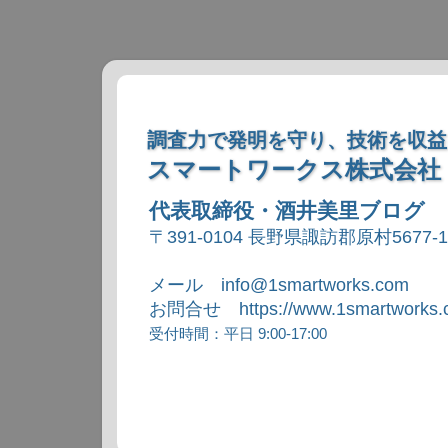
調査力で発明を守り、技術を収益
スマートワークス株式会社
代表取締役・酒井美里ブログ
〒391-0104 長野県諏訪郡原村5677-
メール info@1smartworks.com
お問合せ https://www.1smartworks.c
受付時間：平日 9:00-17:00