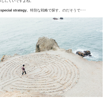
探しにくいですよね。
special strategy
。特別な戦略で探す、のだそうで･･･