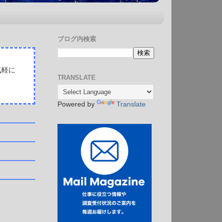
ブログ内検索
気軽に
TRANSLATE
Powered by
Translate