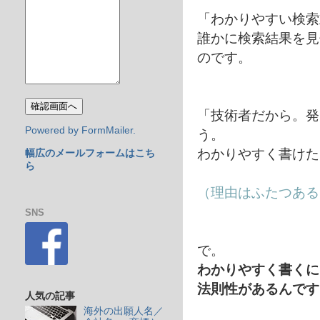
「わかりやすい検索
誰かに検索結果を見
のです。
「技術者だから。発
Powered by FormMailer.
う。
わかりやすく書けた
幅広のメールフォームはこち
ら
（理由はふたつある
SNS
で。
わかりやすく書くに
法則性があるんです
人気の記事
海外の出願人名／