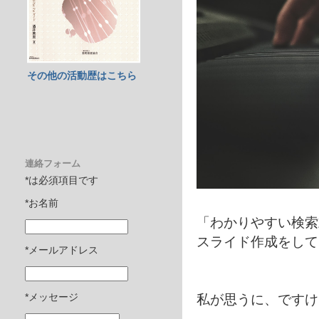
その他の活動歴はこちら
連絡フォーム
*は必須項目です
*お名前
「わかりやすい検索
スライド作成をして
*メールアドレス
私が思うに、ですけ
*メッセージ