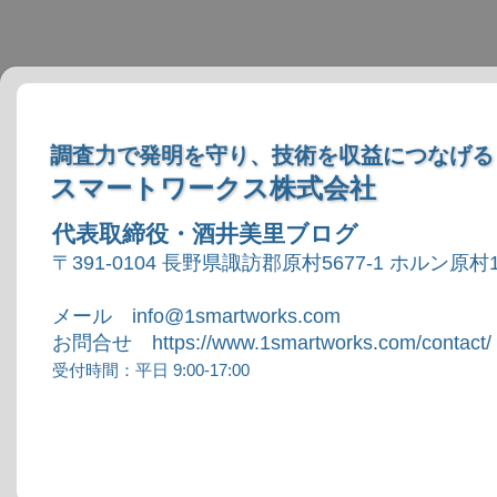
調査力で発明を守り、技術を収益につなげる
スマートワークス株式会社
代表取締役・酒井美里ブログ
〒391-0104 長野県諏訪郡原村5677-1 ホルン原村1
メール info@1smartworks.com
お問合せ https://www.1smartworks.com/contact/
受付時間：平日 9:00-17:00