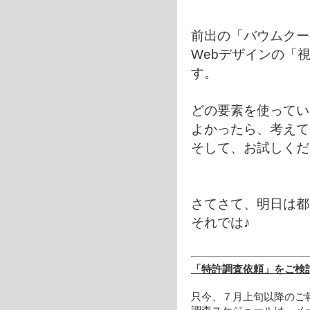
前出の「バウムクー
Webデザインの「
す。
どの要素を使っている
よかったら、考えて
そして、お試しくだ
さてさて、明日は都
それでは♪
「特許調査依頼」をご検
只今、７月上旬以降のご