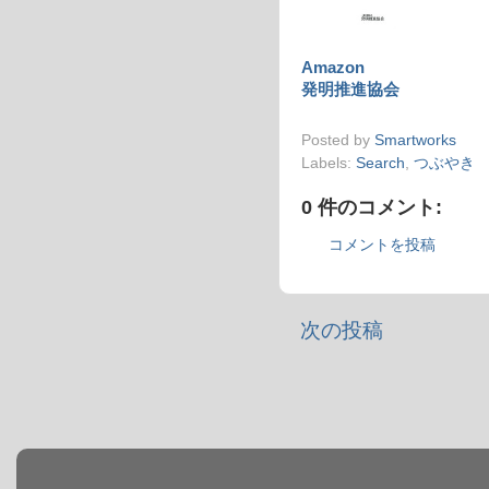
Amazon
発明推進協会
Posted by
Smartworks
Labels:
Search
,
つぶやき
0 件のコメント:
コメントを投稿
次の投稿