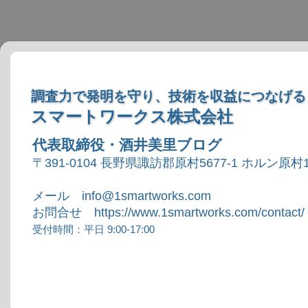
調査力で発明を守り、技術を収益につなげる
スマートワークス株式会社
代表取締役・酒井美里ブログ
〒391-0104 長野県諏訪郡原村5677-1 ホルン原村1
メール info@1smartworks.com
お問合せ https://www.1smartworks.com/contact/
受付時間：平日 9:00-17:00