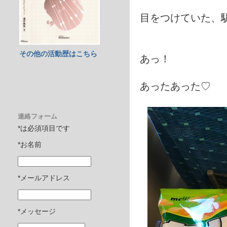
目をつけていた、
その他の活動歴はこちら
あっ！
あったあった♡
連絡フォーム
*は必須項目です
*お名前
*メールアドレス
*メッセージ