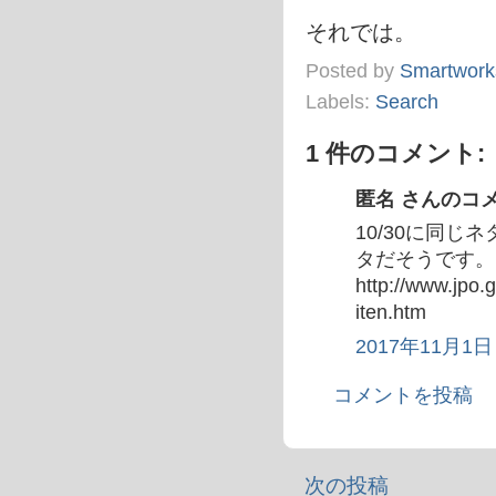
それでは。
Posted by
Smartwork
Labels:
Search
1 件のコメント:
匿名 さんのコメン
10/30に同
タだそうです。
http://www.jpo.
iten.htm
2017年11月1日 
コメントを投稿
次の投稿