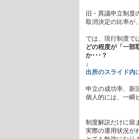
旧・異議申立制度
取消決定の比率が、
では、現行制度で
どの程度が「一部
か･･･？
↓
出所のスライド内
申立の成功率、新
個人的には、一瞬ビ
制度解説だけに留
実際の運用状況が