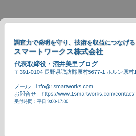
調査力で発明を守り、技術を収益につなげる
スマートワークス株式会社
代表取締役・酒井美里ブログ
〒391-0104 長野県諏訪郡原村5677-1 ホルン原村1
メール info@1smartworks.com
お問合せ https://www.1smartworks.com/contact/
受付時間：平日 9:00-17:00