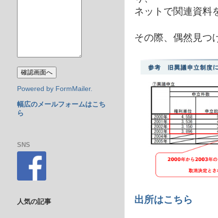
ネットで関連資料
その際、偶然見つ
Powered by FormMailer.
幅広のメールフォームはこち
ら
SNS
出所はこちら
人気の記事