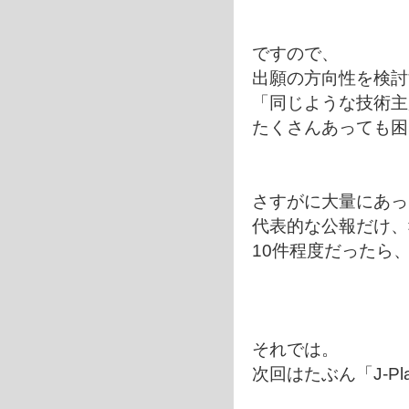
ですので、
出願の方向性を検討
「同じような技術主
たくさんあっても困
さすがに大量にあっ
代表的な公報だけ、
10件程度だったら
それでは。
次回はたぶん「J-Pl