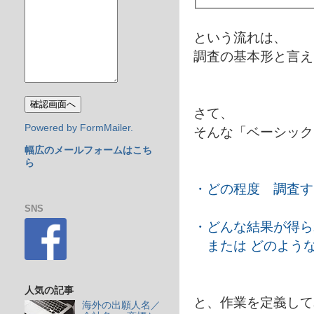
という流れは、
調査の基本形と言え
さて、
Powered by FormMailer.
そんな「ベーシック
幅広のメールフォームはこち
ら
・どの程度 調査す
SNS
・どんな結果が得ら
または どのような
人気の記事
と、作業を定義して
海外の出願人名／