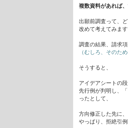
複数資料があれば、
出願前調査って、ど
改めて考えてみます
調査の結果、請求項
（むしろ、そのため
そうすると、
アイデアシートの段
先行例が判明し、「
ったとして、
方向修正した先に、
やっぱり、拒絶引例