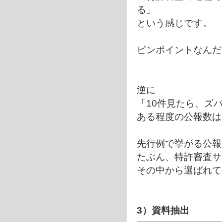
る」
という感じです。
ピンポイントなんだ
逆に
「10件見たら、ズ
ある程度の公報数は
先行例で挙がる公報
たぶん、特許審査サ
その中から選ばれて
3）資料抽出