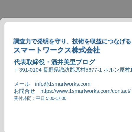
調査力で発明を守り、技術を収益につなげる
スマートワークス株式会社
代表取締役・酒井美里ブログ
〒391-0104 長野県諏訪郡原村5677-1 ホルン原村1
メール info@1smartworks.com
お問合せ https://www.1smartworks.com/contact/
受付時間：平日 9:00-17:00