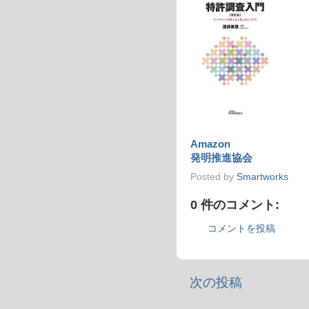
Amazon
発明推進協会
Posted by
Smartworks
0 件のコメント:
コメントを投稿
次の投稿