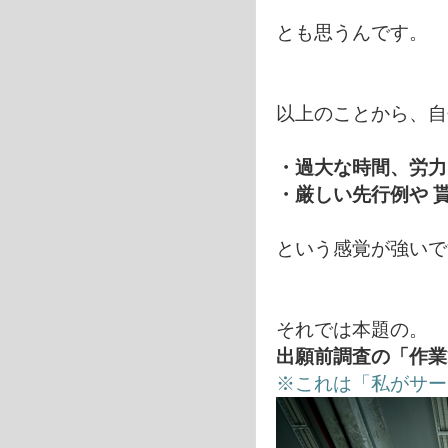
とも思うんです。
以上のことから、自
・過大な時間、労力
・厳しい先行例や 
という感覚が強いで
それでは本題の。
出願前調査の「作業
※これは「私がサー