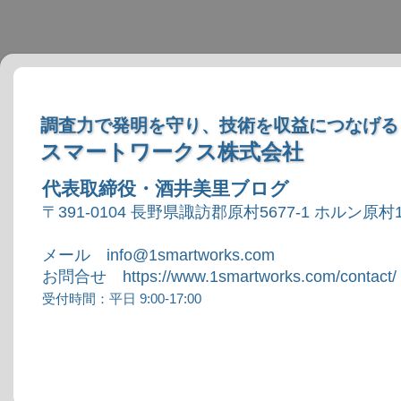
調査力で発明を守り、技術を収益につなげる
スマートワークス株式会社
代表取締役・酒井美里ブログ
〒391-0104 長野県諏訪郡原村5677-1 ホルン原村1
メール info@1smartworks.com
お問合せ https://www.1smartworks.com/contact/
受付時間：平日 9:00-17:00