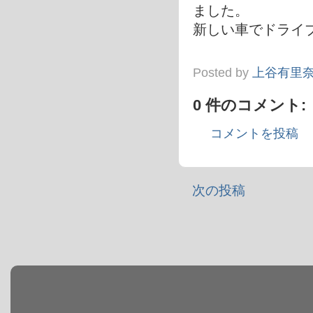
ました。
新しい車でドライ
Posted by
上谷有里
0 件のコメント:
コメントを投稿
次の投稿