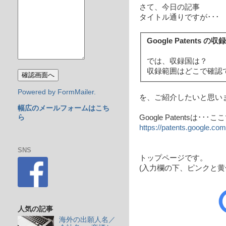
さて、今日の記事
タイトル通りですが･･･
Google Patent
では、収録国は？
収録範囲はどこで確認
Powered by FormMailer.
を、ご紹介したいと思い
幅広のメールフォームはこち
Google Patentsは･･
ら
https://patents.google.com
SNS
トップページです。
(入力欄の下、ピンクと黄
人気の記事
海外の出願人名／