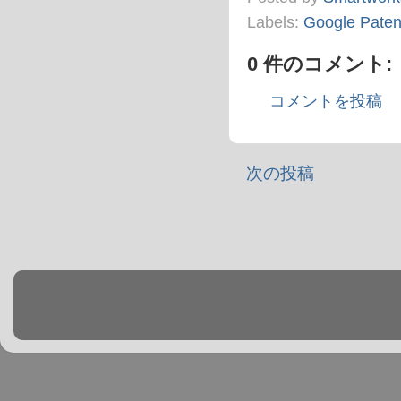
Labels:
Google Paten
0 件のコメント:
コメントを投稿
次の投稿