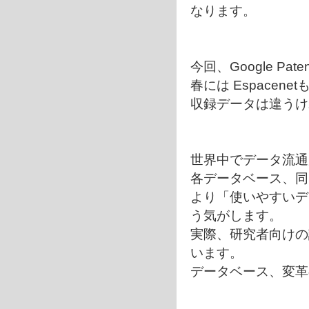
なります。
今回、Google Pa
春には Espace
収録データは違うけれ
世界中でデータ流通
各データベース、同
より「使いやすいデ
う気がします。
実際、研究者向けの講習
います。
データベース、変革