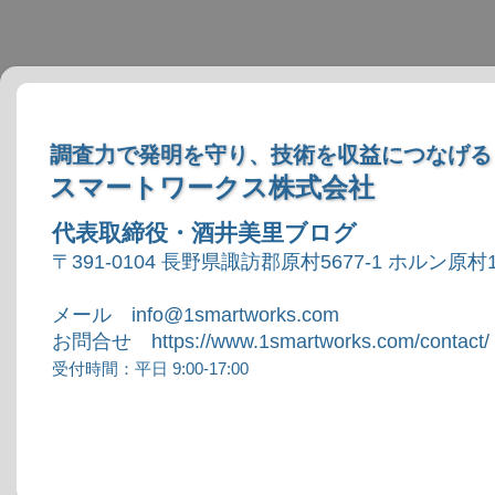
調査力で発明を守り、技術を収益につなげる
スマートワークス株式会社
代表取締役・酒井美里ブログ
〒391-0104 長野県諏訪郡原村5677-1 ホルン原村1
メール info@1smartworks.com
お問合せ https://www.1smartworks.com/contact/
受付時間：平日 9:00-17:00