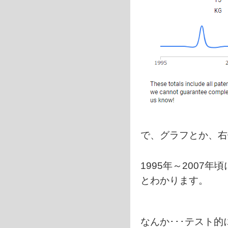
で、グラフとか、右
1995年～2007年
とわかります。
なんか･･･テスト