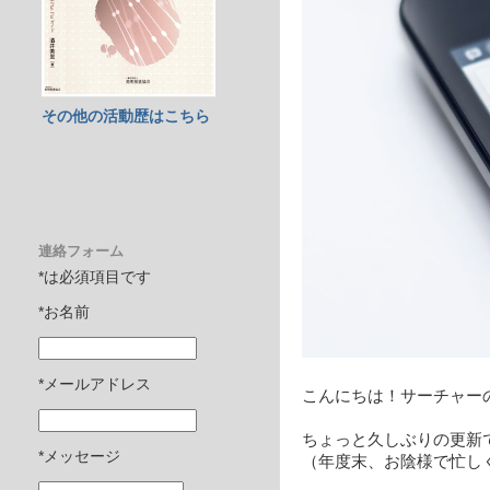
その他の活動歴はこちら
連絡フォーム
*は必須項目です
*お名前
*メールアドレス
こんにちは！サーチャー
ちょっと久しぶりの更新
*メッセージ
（年度末、お陰様で忙し