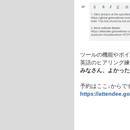
ツールの機能やポイ
英語のヒアリング練
みなさん、よかった
予約はここ↓からです
https://attendee.