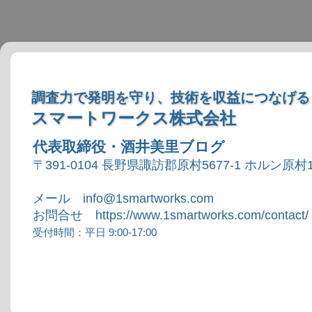
調査力で発明を守り、技術を収益につなげる
スマートワークス株式会社
代表取締役・酒井美里ブログ
〒391-0104 長野県諏訪郡原村5677-1 ホルン原村1
メール info@1smartworks.com
お問合せ https://www.1smartworks.com/contact/
受付時間：平日 9:00-17:00