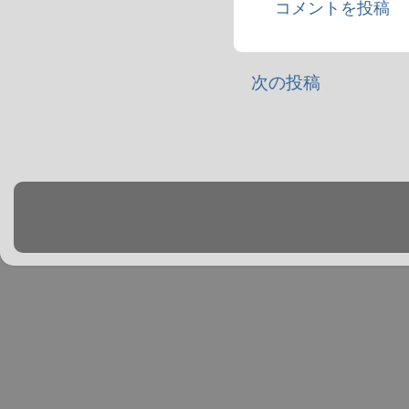
コメントを投稿
次の投稿