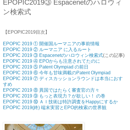
EPOPIC2019③ Espacenetのハロウィ
ン検索式
【EPOPIC2019目次】
EPOPIC 2019 ① 開催国ルーマニアの事前情報
EPOPIC 2019 ② ルーマニア に入るルート
EPOPIC 2019 ③ Espacenetのハロウィン検索式
(この記事)
EPOPIC 2019 ④ EPOからも注意されてたのに
EPOPIC 2019 ⑤ Patent Olympiad の前日
EPOPIC 2019 ⑥ 今年も甘味満載のPatent Olympiad
EPOPIC 2019 ⑦ ディスカッションラウンドは本当におす
すめ
EPOPIC 2019 ⑧ 異国ではたらく審査官の方々
EPOPIC 2019 ⑨ もっと表現力？が欲しい！ の巻
EPOPIC 2019 ⑩ ＡＩ技術は特許調査をHappyにするか
EPOPIC 2019(終) 端末実習とEPO的検索の世界観