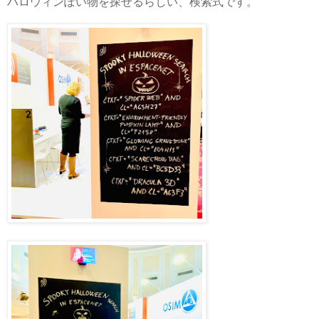
ハロウィンぽい物を探せるらしい、検索式です。