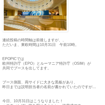
連続投稿の時間軸は前後しますが、、
ただいま、東欧時間は10月31日 午前10時。
EPOPICでは
欧州特許庁（EPO）とルーマニア特許庁（OSIM）が
共同でブースを出してます。
ブース側面、両サイドに大きな黒板があり、
昨日までは説明担当者の名前が書かれていたのですが…
今日、10月31日はこうなりました！