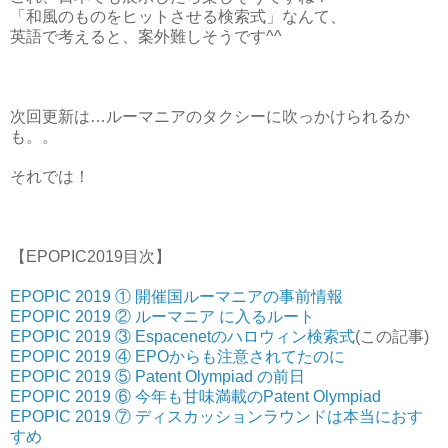
「和風のものをヒットさせる検索式」なんて、
英語で考えると、案外難しそうです^^
次回更新は…ルーマニアのタクシーに吹っかけられるか
も。。
それでは！
【EPOPIC2019目次】
EPOPIC 2019 ① 開催国ルーマニアの事前情報
EPOPIC 2019 ② ルーマニア に入るルート
EPOPIC 2019 ③ Espacenetのハロウィン検索式
(この記事)
EPOPIC 2019 ④ EPOからも注意されてたのに
EPOPIC 2019 ⑤ Patent Olympiad の前日
EPOPIC 2019 ⑥ 今年も甘味満載のPatent Olympiad
EPOPIC 2019 ⑦ ディスカッションラウンドは本当におす
すめ