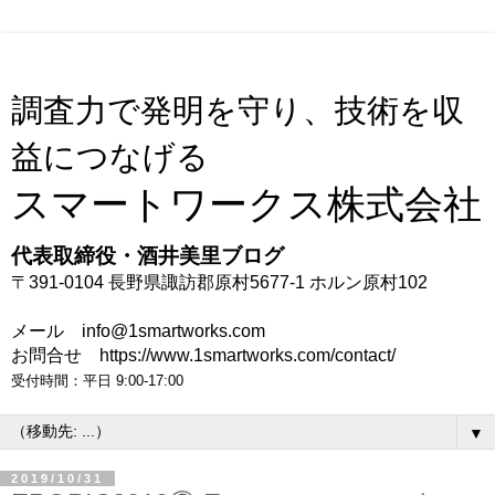
調査力で発明を守り、技術を収
益につなげる
スマートワークス株式会社
代表取締役・酒井美里ブログ
〒391-0104 長野県諏訪郡原村5677-1 ホルン原村102
メール info@1smartworks.com
お問合せ https://www.1smartworks.com/contact/
受付時間：平日 9:00-17:00
▼
2019/10/31