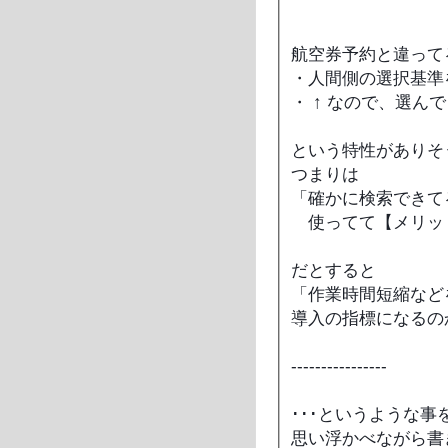
航空券予約と違って
・人間側の選択基準
・ ↑ なので、選ん
という特性がありそ
つまりは
「確かに検索できて
使ってて【メリット
だとすると
「作業時間短縮など
導入の指標になるの
----------------
･･･というような事
思い浮かべながら書