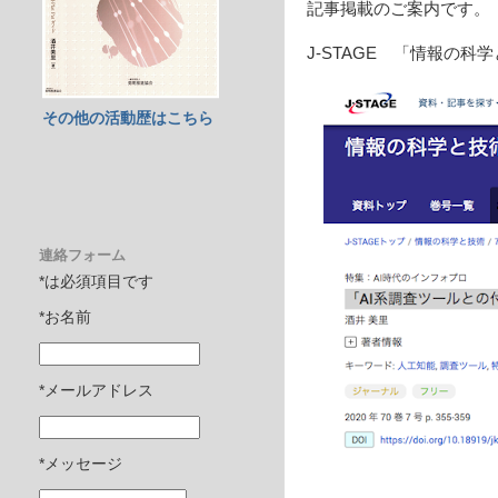
記事掲載のご案内です。
J-STAGE 「情報の
その他の活動歴はこちら
連絡フォーム
*は必須項目です
*お名前
*メールアドレス
*メッセージ