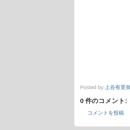
Posted by
上谷有里
0 件のコメント:
コメントを投稿