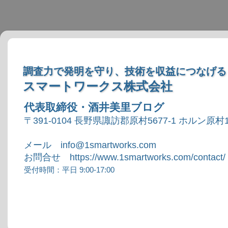
調査力で発明を守り、技術を収益につなげる
スマートワークス株式会社
代表取締役・酒井美里ブログ
〒391-0104 長野県諏訪郡原村5677-1 ホルン原村1
メール info@1smartworks.com
お問合せ https://www.1smartworks.com/contact/
受付時間：平日 9:00-17:00