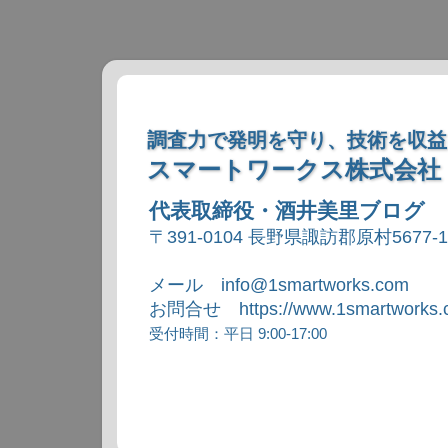
調査力で発明を守り、技術を収益
スマートワークス株式会社
代表取締役・酒井美里ブログ
〒391-0104 長野県諏訪郡原村5677-
メール info@1smartworks.com
お問合せ https://www.1smartworks.c
受付時間：平日 9:00-17:00