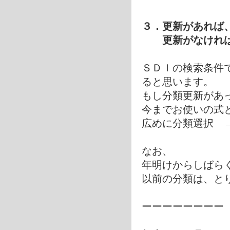
３．更新があれば
更新がなければ 
ＳＤＩの検索条件
ると思います。
もし分類更新があ
今までお使いの式
広めに分類選択 
なお、
年明けからしばら
以前の分類は、と
ーーーーーーーー