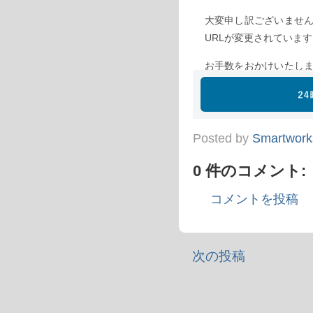
Posted by
Smartwork
0 件のコメント:
コメントを投稿
次の投稿