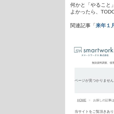
何かと「やること
よかったら、TOD
関連記事「
来年１