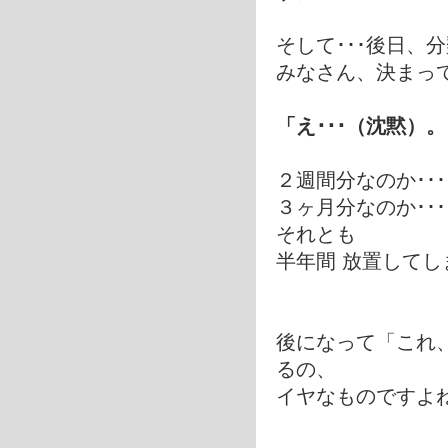
そして･･･後日、
みなさん、決まっ
「え･･･（沈黙）
２週間分なのか･･･
３ヶ月分なのか･･
それとも
半年間 放置してし
後になって「これ、
るの、
イヤなものですよ