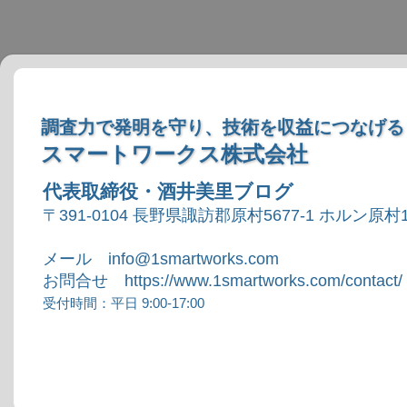
調査力で発明を守り、技術を収益につなげる
スマートワークス株式会社
代表取締役・酒井美里ブログ
〒391-0104 長野県諏訪郡原村5677-1 ホルン原村1
メール info@1smartworks.com
お問合せ https://www.1smartworks.com/contact/
受付時間：平日 9:00-17:00