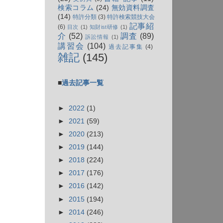
検索コラム
(24)
無効資料調査
(14)
特許分類
(3)
特許検索競技大会
記事紹
(6)
目次
(1)
知財ist研修
(1)
介
(52)
調査
(89)
訴訟情報
(1)
講習会
(104)
過去記事集
(4)
雑記
(145)
■
過去記事一覧
►
2022
(1)
►
2021
(59)
►
2020
(213)
►
2019
(144)
►
2018
(224)
►
2017
(176)
►
2016
(142)
►
2015
(194)
►
2014
(246)