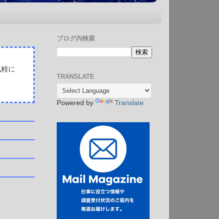
ブログ内検索
気軽に
TRANSLATE
Powered by
Translate