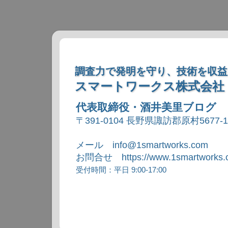
調査力で発明を守り、技術を収益
スマートワークス株式会社
代表取締役・酒井美里ブログ
〒391-0104 長野県諏訪郡原村5677-
メール info@1smartworks.com
お問合せ https://www.1smartworks.c
受付時間：平日 9:00-17:00