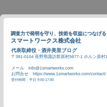
調査力で発明を守り、技術を収益につなげる
スマートワークス株式会社
代表取締役・酒井美里ブログ
〒391-0104 長野県諏訪郡原村5677-1 ホルン原村1
メール info@1smartworks.com
お問合せ https://www.1smartworks.com/contact/
受付時間：平日 9:00-17:00