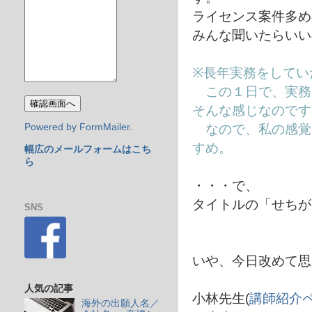
ライセンス案件多め
みんな聞いたらいい
※長年実務をしてい
この１日で、実務
そんな感じなのです
なので、私の感覚
Powered by FormMailer.
すめ。
幅広のメールフォームはこち
ら
・・・で、
タイトルの「せちが
SNS
いや、今日改めて思
人気の記事
小林先生(
講師紹介
海外の出願人名／