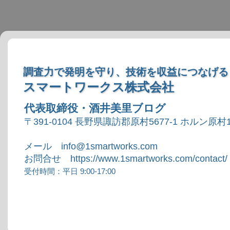
調査力で発明を守り、技術を収益につなげる
スマートワークス株式会社
代表取締役・酒井美里ブログ
〒391-0104 長野県諏訪郡原村5677-1 ホルン原村1
メール info@1smartworks.com
お問合せ https://www.1smartworks.com/contact/
受付時間：平日 9:00-17:00