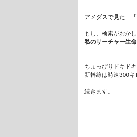
アメダスで見た
「
もし、検索がおかし
私のサーチャー生命
ちょっぴりドキドキ
新幹線は時速300
続きます。