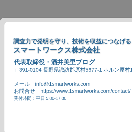
調査力で発明を守り、技術を収益につなげる
スマートワークス株式会社
代表取締役・酒井美里ブログ
〒391-0104 長野県諏訪郡原村5677-1 ホルン原村1
メール info@1smartworks.com
お問合せ https://www.1smartworks.com/contact/
受付時間：平日 9:00-17:00