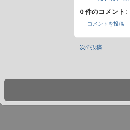
0 件のコメント:
コメントを投稿
次の投稿