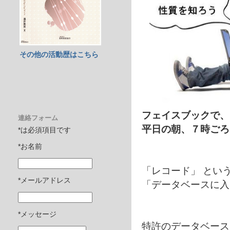
その他の活動歴はこちら
フェイスブックで、
連絡フォーム
平日の朝、７時ごろ
*は必須項目です
*お名前
「レコード」 とい
*メールアドレス
「データベースに入
*メッセージ
特許のデータベース