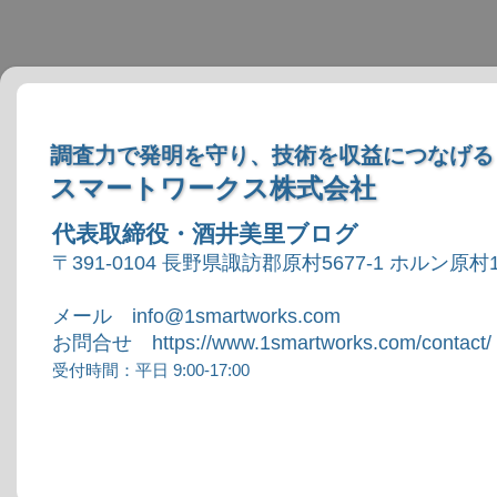
調査力で発明を守り、技術を収益につなげる
スマートワークス株式会社
代表取締役・酒井美里ブログ
〒391-0104 長野県諏訪郡原村5677-1 ホルン原村1
メール info@1smartworks.com
お問合せ https://www.1smartworks.com/contact/
受付時間：平日 9:00-17:00